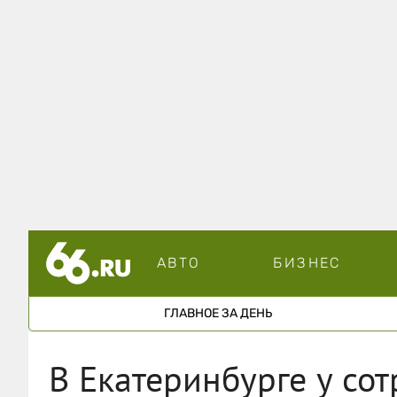
АВТО
БИЗНЕС
ГЛАВНОЕ ЗА ДЕНЬ
В Екатеринбурге у со