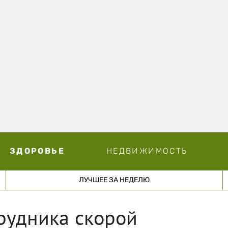
ЗДОРОВЬЕ
НЕДВИЖИМОСТЬ
ЛУЧШЕЕ ЗА НЕДЕЛЮ
трудника скорой