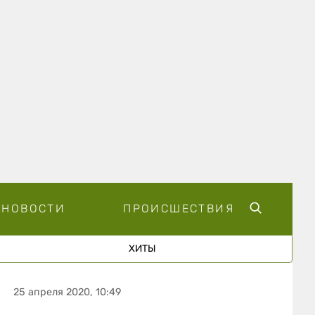
НОВОСТИ
ПРОИСШЕСТВИЯ
ХИТЫ
25 апреля 2020, 10:49