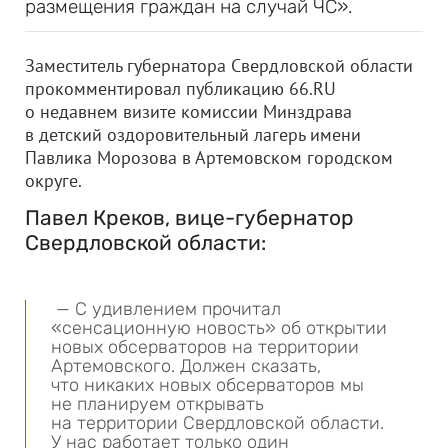
размещения граждан на случай ЧС».
Заместитель губернатора Свердловской области
прокомментировал публикацию 66.RU
о недавнем визите комиссии Минздрава
в детский оздоровительный лагерь имени
Павлика Морозова в Артемовском городском
округе.
Павел Креков, вице-губернатор
Свердловской области:
— С удивлением прочитал
«сенсационную новость» об открытии
новых обсерваторов на территории
Артемовского. Должен сказать,
что никаких новых обсерваторов мы
не планируем открывать
на территории Свердловской области.
У нас работает только один