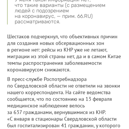
что такие варианты (с размещением
людей с подозрением
на коронавирус, — прим. 66.RU)
рассматриваются.
Шестаков подчеркнул, что объективных причин
для создания новых обсервационных зон
в регионе нет: рейсы из КНР уже не летают,
миграции из этой страны нет, да и в самом Китае
темпы распространения заболеваемости
коронавирусом снижаются.
В пресс-службе Роспотребнадзора
по Свердловской области не ответили на звонки
нашего корреспондента. На сайте ведомства
сообщается, что по состоянию на 13 февраля
медицинское наблюдение велось
за 637 гражданами, вернувшимися из КНР.
«С января в стационары Свердловской области
был госпитализирован 41 гражданин, у которого