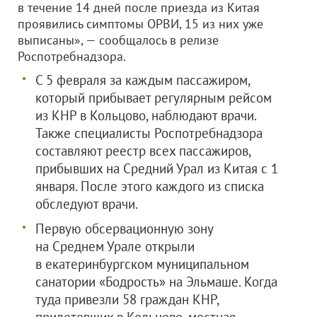
в течение 14 дней после приезда из Китая
проявились симптомы ОРВИ, 15 из них уже
выписаны», — сообщалось в релизе
Роспотребнадзора.
С 5 февраля за каждым пассажиром,
который прибывает регулярным рейсом
из КНР в Кольцово, наблюдают врачи.
Также специалисты Роспотребнадзора
составляют реестр всех пассажиров,
прибывших на Средний Урал из Китая с 1
января. После этого каждого из списка
обследуют врачи.
Первую обсервационную зону
на Среднем Урале открыли
в екатеринбургском муниципальном
санатории «Бодрость» на Эльмаше. Когда
туда привезли 58 граждан КНР,