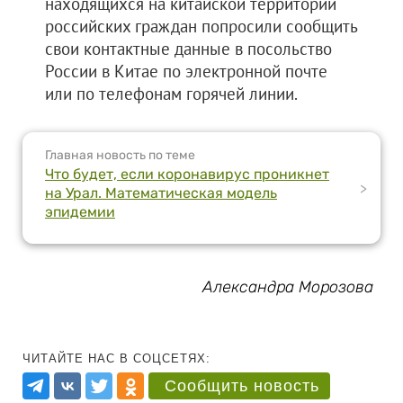
находящихся на китайской территории
российских граждан попросили сообщить
свои контактные данные в посольство
России в Китае по электронной почте
или по телефонам горячей линии.
Главная новость по теме
Что будет, если коронавирус проникнет
>
на Урал. Математическая модель
эпидемии
Александра Морозова
ЧИТАЙТЕ НАС В СОЦСЕТЯХ:
Сообщить новость