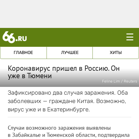
☰
ГЛАВНОЕ
ЛУЧШЕЕ
ХИТЫ
Коронавирус пришел в Россию. Он
уже в Тюмени
Feline Lim / Reuters
Зафиксировано два случая заражения. Оба
заболевших — граждане Китая. Возможно,
вирус уже и в Екатеринбурге.
Случаи возможного заражения выявлены
в Забайкалье и Тюменской области, подтвердила