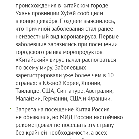
происхождения в китайском городе
Ухань провинции Хубэй сообщили
в конце декабря. Позднее выяснилось,
что причиной заболевания стал ранее
неизвестный вид коронавируса. Первые
заболевшие заразились при посещении
городского рынка морепродуктов.
«Китайский» вирус начал расползаться
по всему миру. Заболевших
зарегистрировали уже более чем в 10
странах: в Южной Корее, Японии,
Таиланде, США, Сингапуре, Австралии,
Малайзии, Германии, США и Франции.
Запрета на посещение Китая Россия
не объявляла, но МИД России настойчиво
рекомендовал не посещать эту страну
без крайней необходимости, а всех