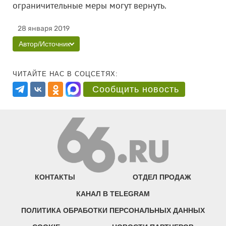
ограничительные меры могут вернуть.
28 января 2019
Автор/Источник
ЧИТАЙТЕ НАС В СОЦСЕТЯХ:
Сообщить новость
КОНТАКТЫ
ОТДЕЛ ПРОДАЖ
КАНАЛ В TELEGRAM
ПОЛИТИКА ОБРАБОТКИ ПЕРСОНАЛЬНЫХ ДАННЫХ