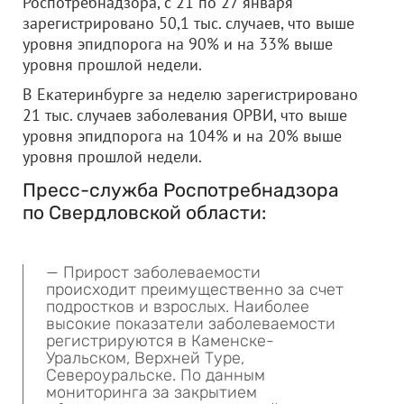
Роспотребнадзора, с 21 по 27 января
зарегистрировано 50,1 тыс. случаев, что выше
уровня эпидпорога на 90% и на 33% выше
уровня прошлой недели.
В Екатеринбурге за неделю зарегистрировано
21 тыс. случаев заболевания ОРВИ, что выше
уровня эпидпорога на 104% и на 20% выше
уровня прошлой недели.
Пресс-служба Роспотребнадзора
по Свердловской области:
— Прирост заболеваемости
происходит преимущественно за счет
подростков и взрослых. Наиболее
высокие показатели заболеваемости
регистрируются в Каменске-
Уральском, Верхней Туре,
Североуральске. По данным
мониторинга за закрытием