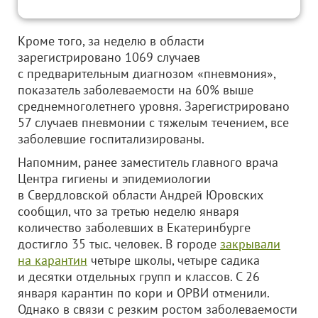
Кроме того, за неделю в области
зарегистрировано 1069 случаев
с предварительным диагнозом «пневмония»,
показатель заболеваемости на 60% выше
среднемноголетнего уровня. Зарегистрировано
57 случаев пневмонии с тяжелым течением, все
заболевшие госпитализированы.
Напомним, ранее заместитель главного врача
Центра гигиены и эпидемиологии
в Свердловской области Андрей Юровских
сообщил, что за третью неделю января
количество заболевших в Екатеринбурге
достигло 35 тыс. человек. В городе
закрывали
на карантин
четыре школы, четыре садика
и десятки отдельных групп и классов. С 26
января карантин по кори и ОРВИ отменили.
Однако в связи с резким ростом заболеваемости