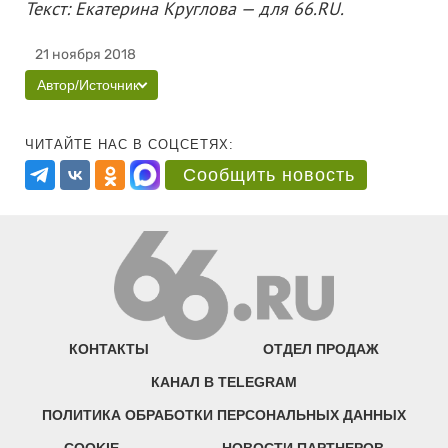
Текст: Екатерина Круглова — для 66.RU.
21 ноября 2018
Автор/Источник
ЧИТАЙТЕ НАС В СОЦСЕТЯХ:
Сообщить новость
КОНТАКТЫ
ОТДЕЛ ПРОДАЖ
КАНАЛ В TELEGRAM
ПОЛИТИКА ОБРАБОТКИ ПЕРСОНАЛЬНЫХ ДАННЫХ