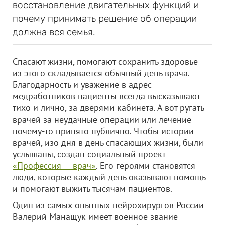
восстановление двигательных функций и
почему принимать решение об операции
должна вся семья.
Спасают жизни, помогают сохранить здоровье —
из этого складывается обычный день врача.
Благодарность и уважение в адрес
медработников пациенты всегда высказывают
тихо и лично, за дверями кабинета. А вот ругать
врачей за неудачные операции или лечение
почему-то принято публично. Чтобы истории
врачей, изо дня в день спасающих жизни, были
услышаны, создан социальный проект
«Профессия — врач»
. Его героями становятся
люди, которые каждый день оказывают помощь
и помогают выжить тысячам пациентов.
Один из самых опытных нейрохирургов России
Валерий Манащук имеет военное звание —