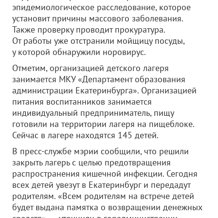
эпидемиологическое расследование, которое
установит причины массового заболевания.
Также проверку проводит прокуратура.
От работы уже отстранили мойщицу посуды,
у которой обнаружили норовирус.
Отметим, организацией детского лагеря
занимается МКУ «Департамент образования
администрации Екатеринбурга». Организацией
питания воспитанников занимается
индивидуальный предприниматель, пищу
готовили на территории лагеря на пищеблоке.
Сейчас в лагере находятся 145 детей.
В пресс-службе мэрии сообщили, что решили
закрыть лагерь с целью предотвращения
распространения кишечной инфекции. Сегодня
всех детей увезут в Екатеринбург и передадут
родителям. «Всем родителям на встрече детей
будет выдана памятка о возвращении денежных