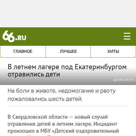
☰
ГЛАВНОЕ
ЛУЧШЕЕ
ХИТЫ
В летнем лагере под Екатеринбургом
отравились дети
архив 66.RU
На боли в животе, недомогание и рвоту
пожаловались шесть детей.
В Свердловской области — новый случай
отравления детей в летнем лагере. Инцидент
произошел в МБУ «Детский оздоровительный