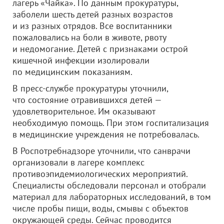
лагерь «Чайка». По данным прокуратуры,
заболели шесть детей разных возрастов
и из разных отрядов. Все воспитанники
пожаловались на боли в животе, рвоту
и недомогание. Детей с признаками острой
кишечной инфекции изолировали
по медицинским показаниям.
В пресс-службе прокуратуры уточнили,
что состояние отравившихся детей —
удовлетворительное. Им оказывают
необходимую помощь. При этом госпитализация
в медицинские учреждения не потребовалась.
В Роспотребнадзоре уточнили, что санврачи
организовали в лагере комплекс
противоэпидемиологических мероприятий.
Специалисты обследовали персонал и отобрали
материал для лабораторных исследований, в том
числе пробы пищи, воды, смывы с объектов
окружающей среды. Сейчас проводится