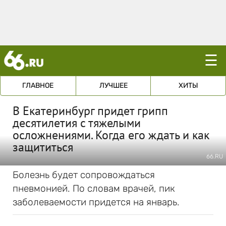
☰
ГЛАВНОЕ
ЛУЧШЕЕ
ХИТЫ
В Екатеринбург придет грипп
десятилетия с тяжелыми
осложнениями. Когда его ждать и как
защититься
66.RU
Болезнь будет сопровождаться
пневмонией. По словам врачей, пик
заболеваемости придется на январь.