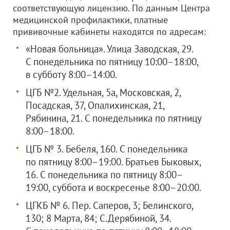
соответствующую лицензию. По данным Центра
медицинской профилактики, платные
прививочные кабинеты находятся по адресам:
«Новая больница». Улица Заводская, 29.
С понедельника по пятницу 10:00–18:00,
в субботу 8:00–14:00.
ЦГБ №2. Удельная, 5а, Московская, 2,
Посадская, 37, Опалихинская, 21,
Рябинина, 21. С понедельника по пятницу
8:00–18:00.
ЦГБ № 3. Бебеля, 160. С понедельника
по пятницу 8:00–19:00. Братьев Быковых,
16. С понедельника по пятницу 8:00–
19:00, суббота и воскресенье 8:00–20:00.
ЦГКБ № 6. Пер. Саперов, 3; Белинского,
130; 8 Марта, 84; С.Дерябиной, 34.