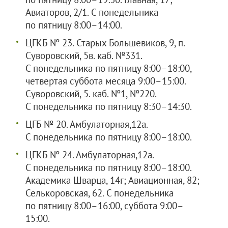
Авиаторов, 2/1. С понедельника
по пятницу 8:00–14:00.
ЦГКБ № 23. Старых Большевиков, 9, п.
Суворовский, 5в. каб. №331.
С понедельника по пятницу 8:00–18:00,
четвертая суббота месяца 9:00–15:00.
Суворовский, 5. каб. №1, №220.
С понедельника по пятницу 8:30–14:30.
ЦГБ № 20. Амбулаторная,12а.
С понедельника по пятницу 8:00–18:00.
ЦГКБ № 24. Амбулаторная,12а.
С понедельника по пятницу 8:00–18:00.
Академика Шварца, 14г; Авиационная, 82;
Селькоровская, 62. С понедельника
по пятницу 8:00–16:00, суббота 9:00–
15:00.