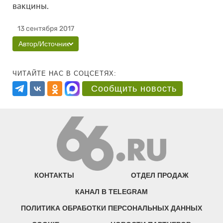
вакцины.
13 сентября 2017
Автор/Источник
ЧИТАЙТЕ НАС В СОЦСЕТЯХ:
Сообщить новость
КОНТАКТЫ
ОТДЕЛ ПРОДАЖ
КАНАЛ В TELEGRAM
ПОЛИТИКА ОБРАБОТКИ ПЕРСОНАЛЬНЫХ ДАННЫХ