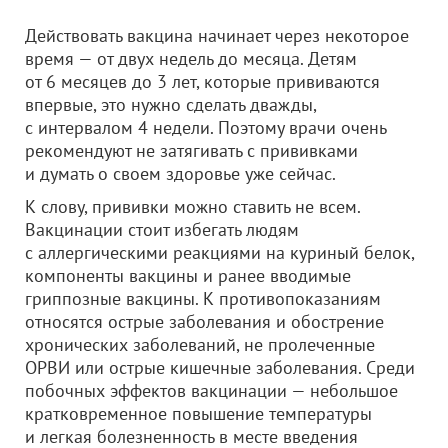
Действовать вакцина начинает через некоторое
время — от двух недель до месяца. Детям
от 6 месяцев до 3 лет, которые прививаются
впервые, это нужно сделать дважды,
с интервалом 4 недели. Поэтому врачи очень
рекомендуют не затягивать с прививками
и думать о своем здоровье уже сейчас.
К слову, прививки можно ставить не всем.
Вакцинации стоит избегать людям
с аллергическими реакциями на куриный белок,
компоненты вакцины и ранее вводимые
гриппозные вакцины. К противопоказаниям
относятся острые заболевания и обострение
хронических заболеваний, не пролеченные
ОРВИ или острые кишечные заболевания. Среди
побочных эффектов вакцинации — небольшое
кратковременное повышение температуры
и легкая болезненность в месте введения