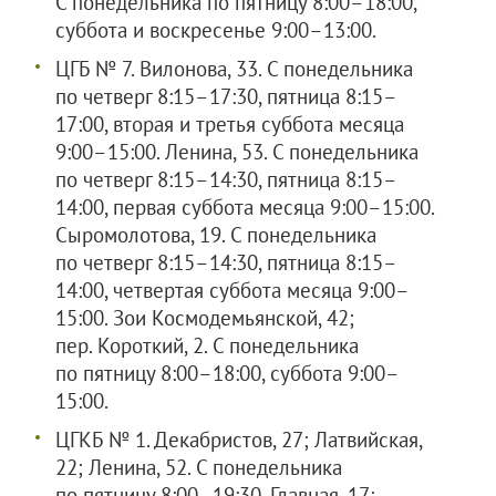
С понедельника по пятницу 8:00–18:00,
суббота и воскресенье 9:00–13:00.
ЦГБ № 7. Вилонова, 33. С понедельника
по четверг 8:15–17:30, пятница 8:15–
17:00, вторая и третья суббота месяца
9:00–15:00. Ленина, 53. С понедельника
по четверг 8:15–14:30, пятница 8:15–
14:00, первая суббота месяца 9:00–15:00.
Сыромолотова, 19. С понедельника
по четверг 8:15–14:30, пятница 8:15–
14:00, четвертая суббота месяца 9:00–
15:00. Зои Космодемьянской, 42;
пер. Короткий, 2. С понедельника
по пятницу 8:00–18:00, суббота 9:00–
15:00.
ЦГКБ № 1. Декабристов, 27; Латвийская,
22; Ленина, 52. С понедельника
по пятницу 8:00–19:30. Главная, 17;