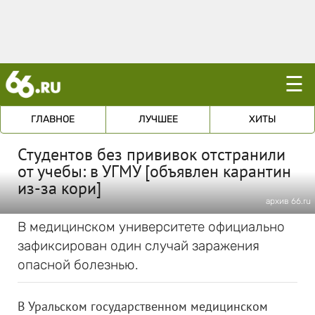
☰
ГЛАВНОЕ
ЛУЧШЕЕ
ХИТЫ
Студентов без прививок отстранили
от учебы: в УГМУ [объявлен карантин
из-за кори]
архив 66.ru
В медицинском университете официально
зафиксирован один случай заражения
опасной болезнью.
В Уральском государственном медицинском