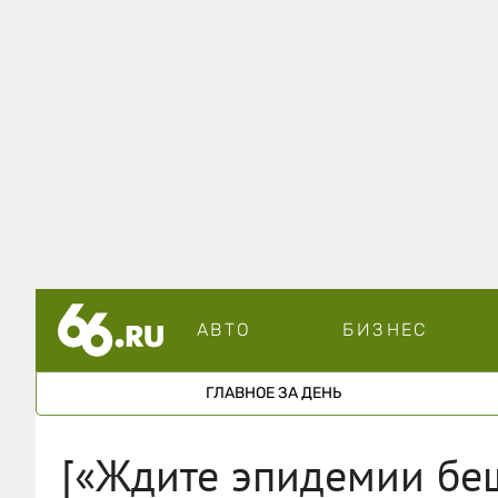
АВТО
БИЗНЕС
ГЛАВНОЕ ЗА ДЕНЬ
[«Ждите эпидемии беш