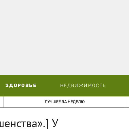
ЗДОРОВЬЕ
НЕДВИЖИМОСТЬ
ЛУЧШЕЕ ЗА НЕДЕЛЮ
енства».] У