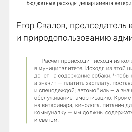
Бюджетные расходы департамента ветери
Егор Свалов, председатель 
и природопользованию адми
— Расчет происходит исходя из ко
в муниципалитете. Исходя из этой 
денег на содержание собаки. Чтобы
а значит — платить зарплату, поста
и спецодеждой; автомобиль — а знач
обслуживание, амортизацию. Кроме 
на ветеринара, кинолога, питание дл
коммуналку — мы должны содержать
и светом.