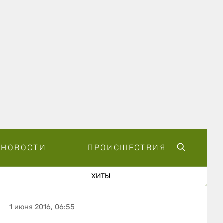
НОВОСТИ
ПРОИСШЕСТВИЯ
ХИТЫ
1 июня 2016, 06:55