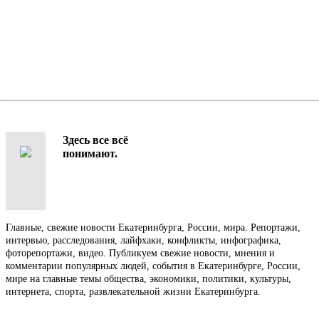
Здесь все всё
понимают.
Главные, свежие новости Екатеринбурга, России, мира. Репортажи,
интервью, расследования, лайфхаки, конфликты, инфографика,
фоторепортажи, видео. Публикуем свежие новости, мнения и
комментарии популярных людей, события в Екатеринбурге, России,
мире на главные темы общества, экономики, политики, культуры,
интернета, спорта, развлекательной жизни Екатеринбурга.
Контакты