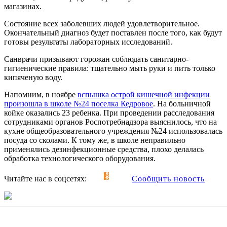
магазинах.
Состояние всех заболевших людей удовлетворительное.
Окончательный диагноз будет поставлен после того, как будут
готовы результаты лабораторных исследований.
Санврачи призывают горожан соблюдать санитарно-
гигиенические правила: тщательно мыть руки и пить только
кипяченую воду.
Напомним, в ноябре
вспышка острой кишечной инфекции
произошла в школе №24 поселка Кедровое
. На больничной
койке оказались 23 ребенка. При проведении расследования
сотрудниками органов Роспотребнадзора выяснилось, что на
кухне общеобразовательного учреждения №24 использовалась
посуда со сколами. К тому же, в школе неправильно
применялись дезинфекционные средства, плохо делалась
обработка технологического оборудования.
Читайте нас в соцсетях:
Сообщить новость