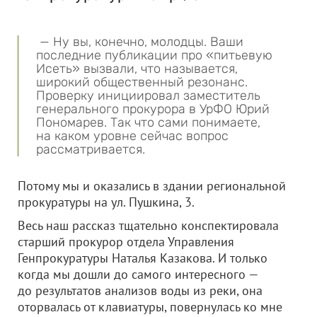
— Ну вы, конечно, молодцы. Ваши
последние публикации про «питьевую
Исеть» вызвали, что называется,
широкий общественный резонанс.
Проверку инициировал заместитель
генерального прокурора в УрФО Юрий
Пономарев. Так что сами понимаете,
на каком уровне сейчас вопрос
рассматривается.
Потому мы и оказались в здании региональной
прокуратуры на ул. Пушкина, 3.
Весь наш рассказ тщательно конспектировала
старший прокурор отдела Управления
Генпрокуратуры Наталья Казакова. И только
когда мы дошли до самого интересного —
до результатов анализов воды из реки, она
оторвалась от клавиатуры, повернулась ко мне