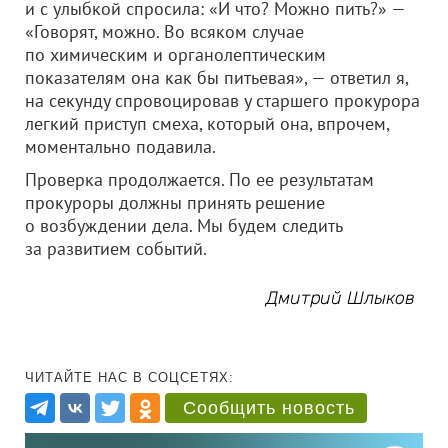
и с улыбкой спросила: «И что? Можно пить?» —
«Говорят, можно. Во всяком случае
по химическим и органолептическим
показателям она как бы питьевая», — ответил я,
на секунду спровоцировав у старшего прокурора
легкий приступ смеха, который она, впрочем,
моментально подавила.
Проверка продолжается. По ее результатам
прокуроры должны принять решение
о возбуждении дела. Мы будем следить
за развитием событий.
Дмитрий Шлыков
ЧИТАЙТЕ НАС В СОЦСЕТЯХ:
Сообщить новость