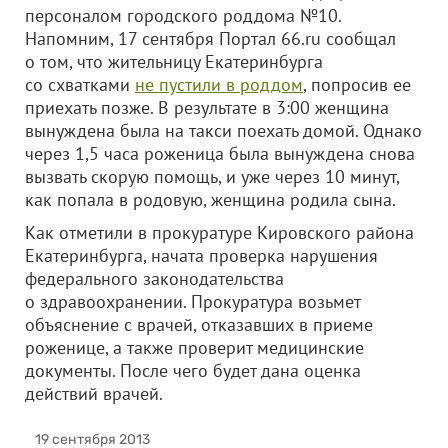
персоналом городского роддома №10.
Напомним, 17 сентября Портал 66.ru сообщал
о том, что жительницу Екатеринбурга
со схватками
не пустили в роддом
, попросив ее
приехать позже. В результате в 3:00 женщина
вынуждена была на такси поехать домой. Однако
через 1,5 часа роженица была вынуждена снова
вызвать скорую помощь, и уже через 10 минут,
как попала в родовую, женщина родила сына.
Как отметили в прокуратуре Кировского района
Екатеринбурга, начата проверка нарушения
федерального законодательства
о здравоохранении. Прокуратура возьмет
объяснение с врачей, отказавших в приеме
роженице, а также проверит медицинские
документы. После чего будет дана оценка
действий врачей.
19 сентября 2013