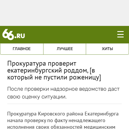
☰
ГЛАВНОЕ
ЛУЧШЕЕ
ХИТЫ
Прокуратура проверит
екатеринбургский роддом, [в
который не пустили роженицу]
После проверки надзорное ведомство даст
свою оценку ситуации.
Прокуратура Кировского района Екатеринбурга
начала проверку по факту ненадлежащего
исполнения своих обязанностей медицинским