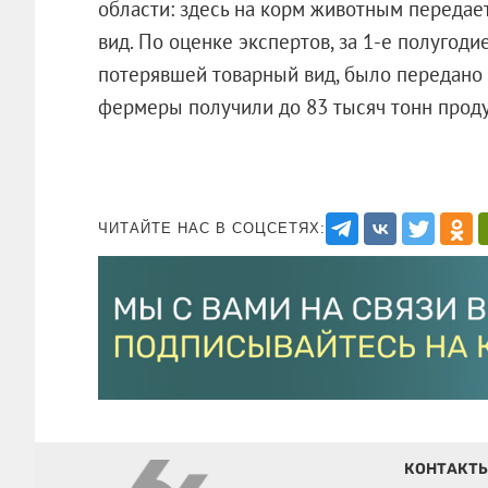
области: здесь на корм животным передае
вид. По оценке экспертов, за 1-е полугоди
потерявшей товарный вид, было передано 
фермеры получили до 83 тысяч тонн продук
ЧИТАЙТЕ НАС В СОЦСЕТЯХ:
КОНТАКТ