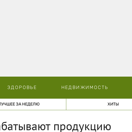
ЗДОРОВЬЕ
НЕДВИЖИМОСТЬ
ЛУЧШЕЕ ЗА НЕДЕЛЮ
ХИТЫ
абатывают продукцию