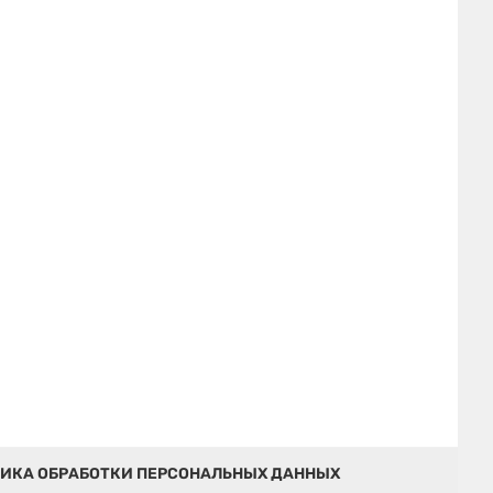
ИКА ОБРАБОТКИ ПЕРСОНАЛЬНЫХ ДАННЫХ