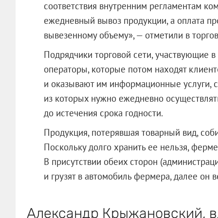
соответствия внутренним регламентам ко
ежедневный вывоз продукции, а оплата пр
вывезенному объему», — отметили в торгов
Подрядчики торговой сети, участвующие в 
операторы, которые потом находят клиент
и оказывают им информационные услуги, с
из которых нужно ежедневно осуществлят
до истечения срока годности.
Продукция, потерявшая товарный вид, соби
Поскольку долго хранить ее нельзя, ферм
В присутствии обеих сторон (администрац
и грузят в автомобиль фермера, далее он в
Александр Крыжановский, в