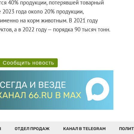
тся 40% продукции, потерявшей товарный
е 2023 года около 20% продукции,
именно на корм животным. В 2021 году
тов, а в 2022 году — порядка 90 тысяч тонн.
Сообщить новость
Ы
ОТДЕЛ ПРОДАЖ
КАНАЛ В TELEGRAM
ПОЛИТ