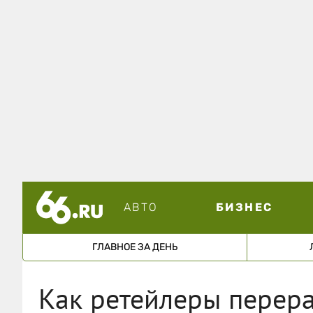
АВТО
БИЗНЕС
ГЛАВНОЕ ЗА ДЕНЬ
Как ретейлеры перер