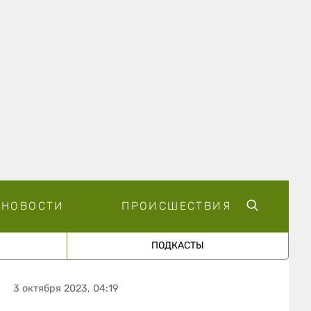
НОВОСТИ
ПРОИСШЕСТВИЯ
ПОДКАСТЫ
3 октября 2023, 04:19