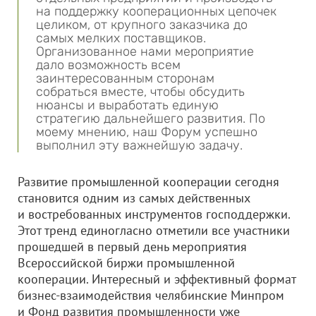
на поддержку кооперационных цепочек
целиком, от крупного заказчика до
самых мелких поставщиков.
Организованное нами мероприятие
дало возможность всем
заинтересованным сторонам
собраться вместе, чтобы обсудить
нюансы и выработать единую
стратегию дальнейшего развития. По
моему мнению, наш Форум успешно
выполнил эту важнейшую задачу.
Развитие промышленной кооперации сегодня
становится одним из самых действенных
и востребованных инструментов господдержки.
Этот тренд единогласно отметили все участники
прошедшей в первый день мероприятия
Всероссийской биржи промышленной
кооперации. Интересный и эффективный формат
бизнес-взаимодействия челябинские Минпром
и Фонд развития промышленности уже