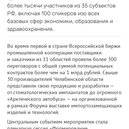
более тысячи участников из 35 субъектов
РФ, включая 100 спикеров изо всех
базовых сфер экономики, образования и
здравоохранения.
Во время первой в стране Всероссийской биржи
промышленной кооперации поставщики
и заказчики из 11 областей провели более 300
переговоров с общей суммой потенциальных
контрактов более чем на 1 млрд рублей. Свыше
30 производителей Челябинской области
представили свою продукцию и разработки —
от стоматологических имплантатов до огромного
«Арктического автобуса» — на организованной
в рамках Форума выставке импортозамещающих
изделий и технологий.
Центральным событием мероприятия стала
пленарная сессия «Формирование