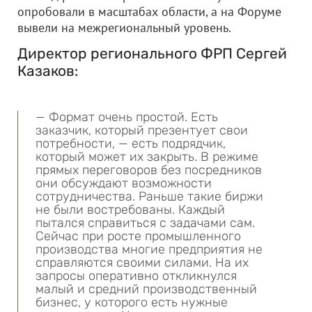
опробовали в масштабах области, а на Форуме
вывели на межрегиональный уровень.
Директор регионального ФРП Сергей
Казаков:
— Формат очень простой. Есть
заказчик, который презентует свои
потребности, — есть подрядчик,
который может их закрыть. В режиме
прямых переговоров без посредников
они обсуждают возможности
сотрудничества. Раньше такие биржи
не были востребованы. Каждый
пытался справиться с задачами сам.
Сейчас при росте промышленного
производства многие предприятия не
справляются своими силами. На их
запросы оперативно откликнулся
малый и средний производственный
бизнес, у которого есть нужные