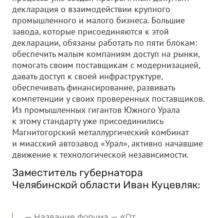
декларация о взаимодействии крупного
промышленного и малого бизнеса. Большие
завода, которые присоединяются к этой
декларации, обязаны работать по пяти блокам:
обеспечить малым компаниям доступ на рынки,
помогать своим поставщикам с модернизацией,
давать доступ к своей инфраструктуре,
обеспечивать финансирование, развивать
компетенции у своих проверенных поставщиков.
Из промышленных гигантов Южного Урала
к этому стандарту уже присоединились
Магнитогорский металлургический комбинат
и миасский автозавод «Урал», активно начавшие
движение к технологической независимости.
Заместитель губернатора
Челябинской области Иван Куцевляк:
— Название форума — «От