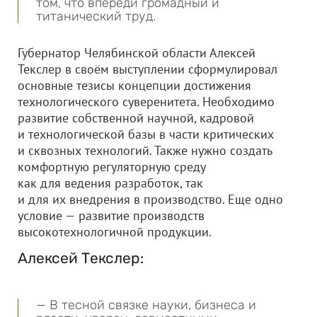
том, что впереди громадный и
титанический труд.
Губернатор Челябинской области Алексей
Текслер в своём выступлении сформулировал
основные тезисы концепции достижения
технологического суверенитета. Необходимо
развитие собственной научной, кадровой
и технологической базы в части критических
и сквозных технологий. Также нужно создать
комфортную регуляторную среду
как для ведения разработок, так
и для их внедрения в производство. Еще одно
условие — развитие производств
высокотехнологичной продукции.
Алексей Текслер:
— В тесной связке науки, бизнеса и