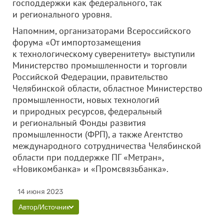
господдержки как федерального, так
и регионального уровня.
Напомним, организаторами Всероссийского
форума «От импортозамещения
к технологическому суверенитету» выступили
Министерство промышленности и торговли
Российской Федерации, правительство
Челябинской области, областное Министерство
промышленности, новых технологий
и природных ресурсов, федеральный
и региональный Фонды развития
промышленности (ФРП), а также Агентство
международного сотрудничества Челябинской
области при поддержке ПГ «Метран»,
«Новикомбанка» и «Промсвязьбанка».
14 июня 2023
Автор/Источник