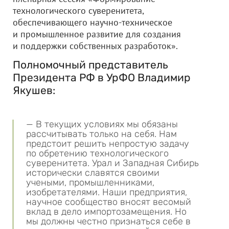
технологического суверенитета,
обеспечивающего научно-техническое
и промышленное развитие для создания
и поддержки собственных разработок».
Полномочный представитель
Президента РФ в УрФО Владимир
Якушев:
— В текущих условиях мы обязаны
рассчитывать только на себя. Нам
предстоит решить непростую задачу
по обретению технологического
суверенитета. Урал и Западная Сибирь
исторически славятся своими
учеными, промышленниками,
изобретателями. Наши предприятия,
научное сообщество вносят весомый
вклад в дело импортозамещения. Но
мы должны честно признаться себе в