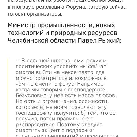
в итоговую резолюцию Форума, которую сейчас
готовят организаторы.
Министр промышленности, новых
технологий и природных ресурсов
Челябинской области Павел Рыжий:
— В сложнейших экономических и
политических условиях мы сейчас
смогли выйти на некое плато, где
можно осмотреться и, возможно, в
чём-то сменить фокус. Например,
когда мы говорим о господдержке.
Безусловно, у неё есть масса плюсов.
Но есть и ограничения, сложности,
которые: а) не всем позволяют эту
господдержку получить; б) тем, кто ее
получил, потом правильно ею
распорядиться. Поэтому следует
сместить акцент с поддержки
отдельных предприятий и производств