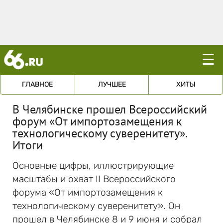
☰
ГЛАВНОЕ
ЛУЧШЕЕ
ХИТЫ
В Челябинске прошел Всероссийский
форум «От импортозамещения к
технологическому суверенитету».
Итоги
Основные цифры, иллюстрирующие
масштабы и охват II Всероссийского
форума «От импортозамещения к
технологическому суверенитету». Он
прошел в Челябинске 8 и 9 июня и собрал