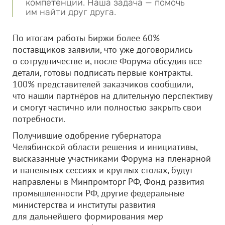
компетенции. Наша задача — помочь
им найти друг друга.
По итогам работы Биржи более 60%
поставщиков заявили, что уже договорились
о сотрудничестве и, после Форума обсудив все
детали, готовы подписать первые контракты.
100% представителей заказчиков сообщили,
что нашли партнёров на длительную перспективу
и смогут частично или полностью закрыть свои
потребности.
Получившие одобрение губернатора
Челябинской области решения и инициативы,
высказанные участниками Форума на пленарной
и панельных сессиях и круглых столах, будут
направлены в Минпромторг РФ, Фонд развития
промышленности РФ, другие федеральные
министерства и институты развития
для дальнейшего формирования мер