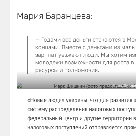
Мария Баранцева:
— Годами все деньги стекаются в Мо
концами. Вместе с деньгами из малы
зарплат уезжают люди. Мы хотим из
молодежи возможности для роста в 
ресурсы и полномочия.
Марк Шишкин
«Новые люди» уверены, что для развития
систему распределения налоговых поступлен
федеральный центр и другие территории в
налоговых поступлений отправляется прям