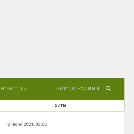
НОВОСТИ
ПРОИСШЕСТВИЯ
ХИТЫ
18 июня 2021, 06:00