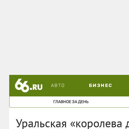
АВТО
БИЗНЕС
ГЛАВНОЕ ЗА ДЕНЬ
Уральская «королева 