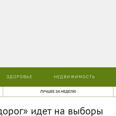
ЗДОРОВЬЕ
НЕДВИЖИМОСТЬ
ЛУЧШЕЕ ЗА НЕДЕЛЮ
дорог» идет на выборы