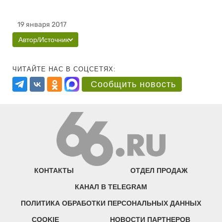
19 января 2017
Автор/Источник
ЧИТАЙТЕ НАС В СОЦСЕТЯХ:
Сообщить новость
КОНТАКТЫ
ОТДЕЛ ПРОДАЖ
КАНАЛ В TELEGRAM
ПОЛИТИКА ОБРАБОТКИ ПЕРСОНАЛЬНЫХ ДАННЫХ
COOKIE
НОВОСТИ ПАРТНЕРОВ