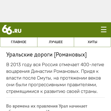
☰
ГЛАВНОЕ
ЛУЧШЕЕ
ХИТЫ
Уральские дороги [Романовых]
В 2013 году вся Россия отмечает 400-летие
воцарения Династии Романовых. Придя к
власти после Смуты, на протяжении веков
они были прогрессивными правителями,
стремящимися к развитию своей страны.
Во времена их правления Урал начинает