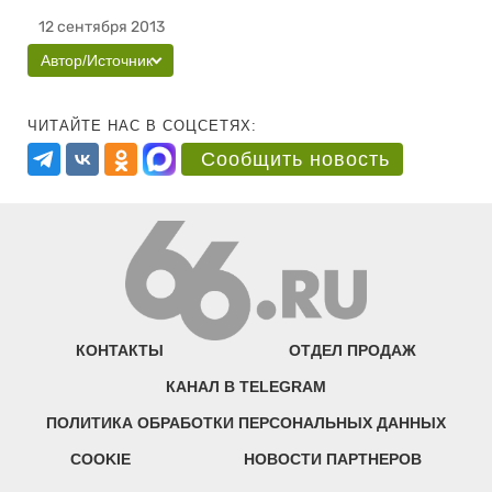
12 сентября 2013
Автор/Источник
ЧИТАЙТЕ НАС В СОЦСЕТЯХ:
Сообщить новость
КОНТАКТЫ
ОТДЕЛ ПРОДАЖ
КАНАЛ В TELEGRAM
ПОЛИТИКА ОБРАБОТКИ ПЕРСОНАЛЬНЫХ ДАННЫХ
COOKIE
НОВОСТИ ПАРТНЕРОВ