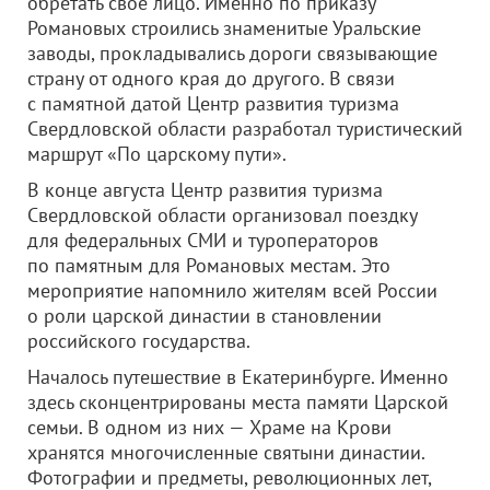
обретать свое лицо. Именно по приказу
Романовых строились знаменитые Уральские
заводы, прокладывались дороги связывающие
страну от одного края до другого. В связи
с памятной датой Центр развития туризма
Свердловской области разработал туристический
маршрут «По царскому пути».
В конце августа Центр развития туризма
Свердловской области организовал поездку
для федеральных СМИ и туроператоров
по памятным для Романовых местам. Это
мероприятие напомнило жителям всей России
о роли царской династии в становлении
российского государства.
Началось путешествие в Екатеринбурге. Именно
здесь сконцентрированы места памяти Царской
семьи. В одном из них — Храме на Крови
хранятся многочисленные святыни династии.
Фотографии и предметы, революционных лет,