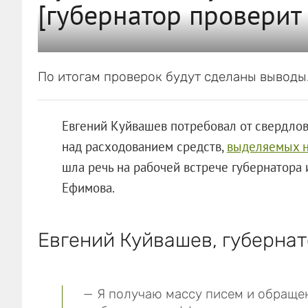
[губернатор проверит 
По итогам проверок будут сделаны выводы
Евгений Куйвашев потребовал от свердлов
над расходованием средств,
выделяемых н
шла речь на рабочей встрече губернатора 
Ефимова.
Евгений Куйвашев, губернат
— Я получаю массу писем и обраще