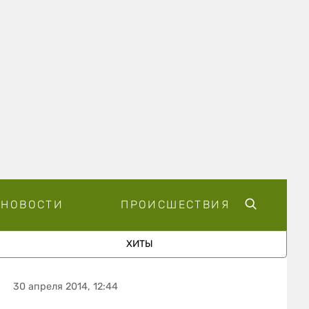
НОВОСТИ
ПРОИСШЕСТВИЯ
ХИТЫ
30 апреля 2014, 12:44