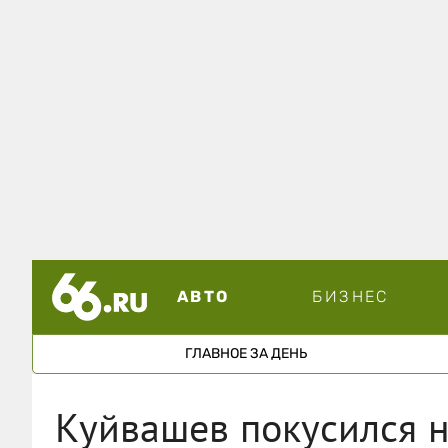
АВТО
БИЗНЕС
ГЛАВНОЕ ЗА ДЕНЬ
Куйвашев покусился н