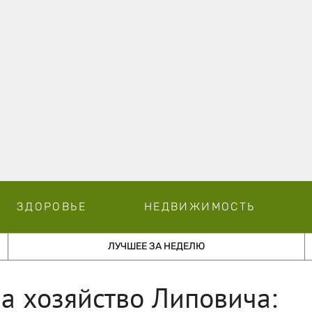
ЗДОРОВЬЕ
НЕДВИЖИМОСТЬ
ЛУЧШЕЕ ЗА НЕДЕЛЮ
а хозяйство Липовича: