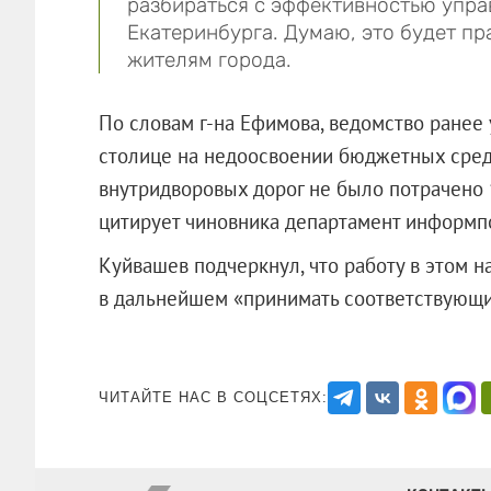
разбираться с эффективностью упр
Екатеринбурга. Думаю, это будет пр
жителям города.
По словам г-на Ефимова, ведомство ранее
столице на недоосвоении бюджетных средс
внутридворовых дорог не было потрачено
цитирует чиновника департамент информп
Куйвашев подчеркнул, что работу в этом 
в дальнейшем «принимать соответст
ЧИТАЙТЕ НАС В СОЦСЕТЯХ: