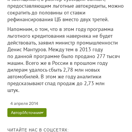
предоставляющим льготные автокредиты, можно
сократить до половины от ставки
рефинансирования ЦБ вместо двух третей.
Напомним, о том, что в этом году программа
льготного кредитования наверняка не будет
действовать, заявил министр промышленности
Денис Мантуров. Между тем в 2013 году
по данной программе было продано 277 тысяч
машин. Всего же в России в прошлом году
дилерам удалось сбыть 2,78 млн новых
автомобилей. В этом же году аналитики
предсказывают спад продаж до 2,73 млн
штук.
4 апреля 2014
Автор/Источник
ЧИТАЙТЕ НАС В СОЦСЕТЯХ: