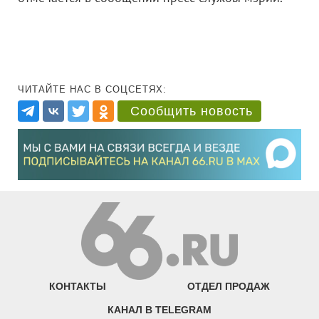
ЧИТАЙТЕ НАС В СОЦСЕТЯХ:
Сообщить новость
КОНТАКТЫ
ОТДЕЛ ПРОДАЖ
КАНАЛ В TELEGRAM