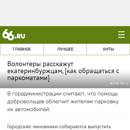
☰
ГЛАВНОЕ
ЛУЧШЕЕ
ХИТЫ
Волонтеры расскажут
екатеринбуржцам, [как обращаться с
паркоматами]
архив 66.ru
В горадминистрации считают, что помощь
добровольцев облегчит жителям парковку
их автомобилей.
Городские чиновники собираются выпустить