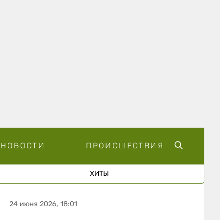
НОВОСТИ
ПРОИСШЕСТВИЯ
ХИТЫ
24 июня 2026, 18:01