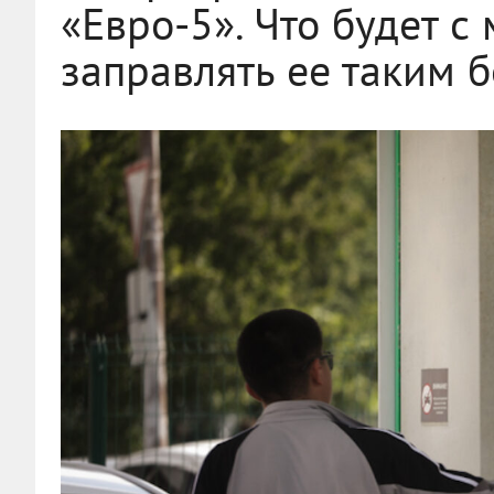
«Евро-5». Что будет с
заправлять ее таким 