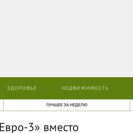
ЗДОРОВЬЕ
НЕДВИЖИМОСТЬ
ЛУЧШЕЕ ЗА НЕДЕЛЮ
Евро-3» вместо