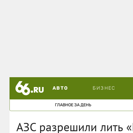
АВТО
БИЗНЕС
ГЛАВНОЕ ЗА ДЕНЬ
АЗС разрешили лить «