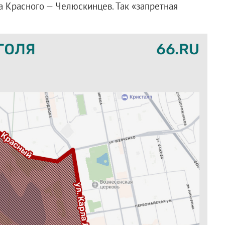
 Красного — Челюскинцев. Так «запретная