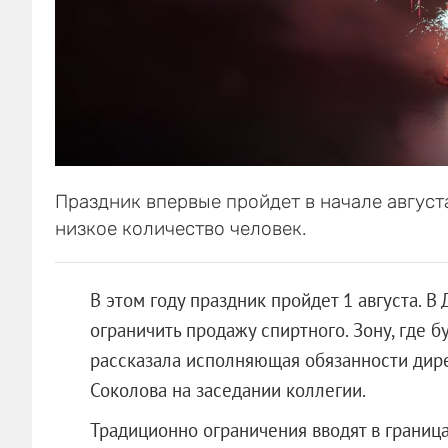
Праздник впервые пройдет в начале август
низкое количество человек.
В этом году праздник пройдет 1 августа. 
ограничить продажу спиртного. Зону, где б
рассказала исполняющая обязанности дир
Соколова на заседании коллегии.
Традиционно ограничения вводят в грани