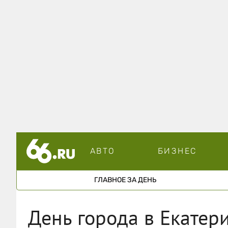
АВТО
БИЗНЕС
ГЛАВНОЕ ЗА ДЕНЬ
День города в Екатер