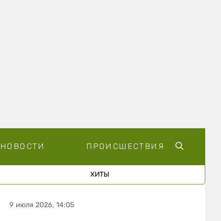
НОВОСТИ
ПРОИСШЕСТВИЯ
ХИТЫ
9 июля 2026, 14:05