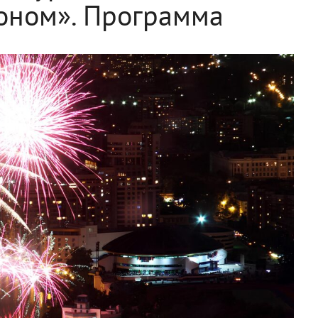
коном». Программа