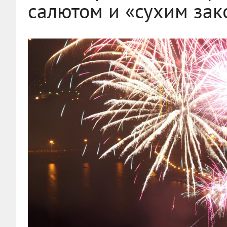
салютом и «сухим за