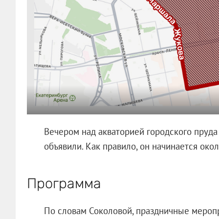
Вечером над акваторией городского пруда 
объявили. Как правило, он начинается окол
Программа
По словам Соколовой, праздничные меропр