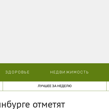
ЗДОРОВЬЕ
НЕДВИЖИМОСТЬ
ЛУЧШЕЕ ЗА НЕДЕЛЮ
инбурге отметят