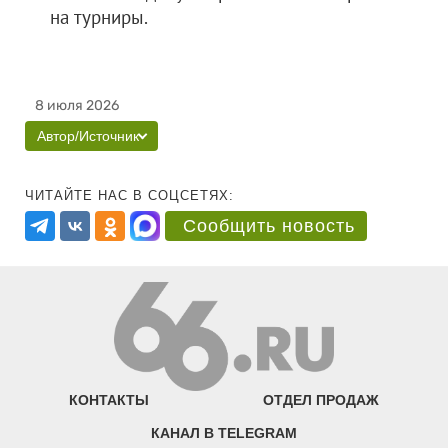
на турниры.
8 июля 2026
Автор/Источник
ЧИТАЙТЕ НАС В СОЦСЕТЯХ:
Сообщить новость
КОНТАКТЫ
ОТДЕЛ ПРОДАЖ
КАНАЛ В TELEGRAM