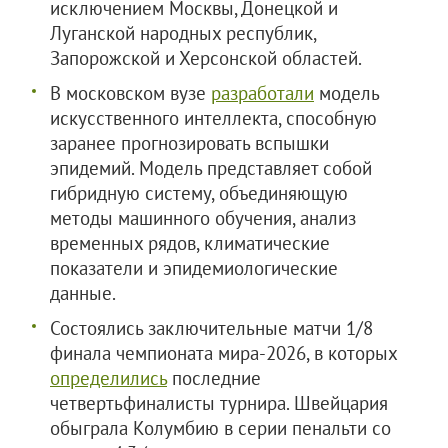
исключением Москвы, Донецкой и
Луганской народных республик,
Запорожской и Херсонской областей.
В московском вузе
разработали
модель
искусственного интеллекта, способную
заранее прогнозировать вспышки
эпидемий. Модель представляет собой
гибридную систему, объединяющую
методы машинного обучения, анализ
временных рядов, климатические
показатели и эпидемиологические
данные.
Состоялись заключительные матчи 1/8
финала чемпионата мира-2026, в которых
определились
последние
четвертьфиналисты турнира. Швейцария
обыграла Колумбию в серии пенальти со