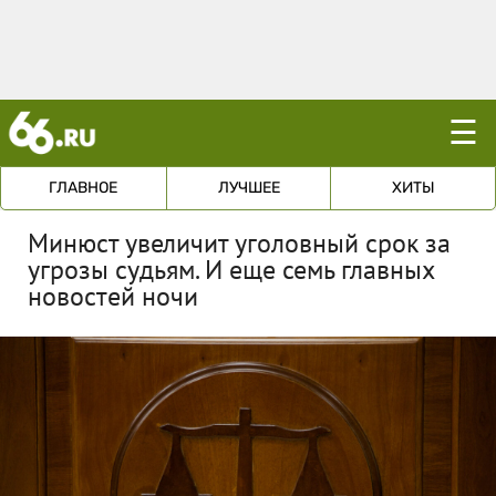
☰
ГЛАВНОЕ
ЛУЧШЕЕ
ХИТЫ
Минюст увеличит уголовный срок за
угрозы судьям. И еще семь главных
новостей ночи