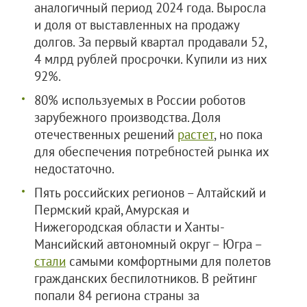
аналогичный период 2024 года. Выросла
и доля от выставленных на продажу
долгов. За первый квартал продавали 52,
4 млрд рублей просрочки. Купили из них
92%.
80% используемых в России роботов
зарубежного производства. Доля
отечественных решений
растет
, но пока
для обеспечения потребностей рынка их
недостаточно.
Пять российских регионов – Алтайский и
Пермский край, Амурская и
Нижегородская области и Ханты-
Мансийский автономный округ – Югра –
стали
самыми комфортными для полетов
гражданских беспилотников. В рейтинг
попали 84 региона страны за