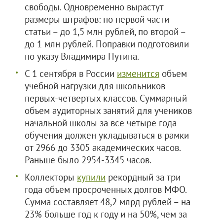
свободы. Одновременно вырастут
размеры штрафов: по первой части
статьи – до 1,5 млн рублей, по второй –
до 1 млн рублей. Поправки подготовили
по указу Владимира Путина.
С 1 сентября в России
изменится
объем
учебной нагрузки для школьников
первых-четвертых классов. Суммарный
объем аудиторных занятий для учеников
начальной школы за все четыре года
обучения должен укладываться в рамки
от 2966 до 3305 академических часов.
Раньше было 2954-3345 часов.
Коллекторы
купили
рекордный за три
года объем просроченных долгов МФО.
Сумма составляет 48,2 млрд рублей – на
23% больше год к году и на 50%, чем за