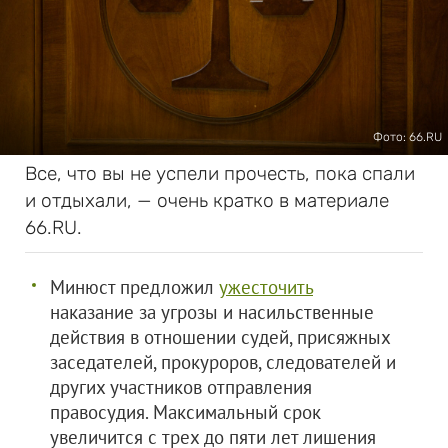
Фото: 66.RU
Все, что вы не успели прочесть, пока спали
и отдыхали, — очень кратко в материале
66.RU.
Минюст предложил
ужесточить
наказание за угрозы и насильственные
действия в отношении судей, присяжных
заседателей, прокуроров, следователей и
других участников отправления
правосудия. Максимальный срок
увеличится с трех до пяти лет лишения