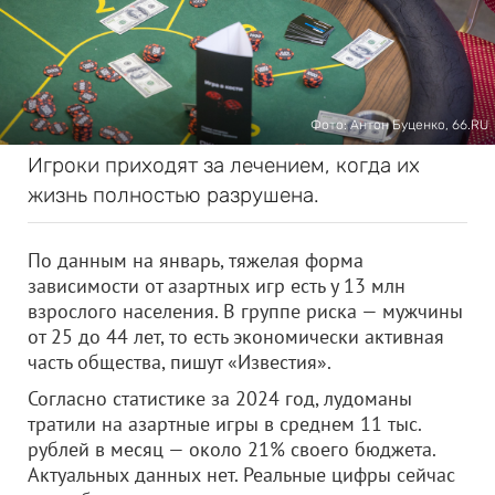
Фото: Антон Буценко, 66.RU
Игроки приходят за лечением, когда их
жизнь полностью разрушена.
По данным на январь, тяжелая форма
зависимости от азартных игр есть у 13 млн
взрослого населения. В группе риска — мужчины
от 25 до 44 лет, то есть экономически активная
часть общества, пишут «Известия».
Согласно статистике за 2024 год, лудоманы
тратили на азартные игры в среднем 11 тыс.
рублей в месяц — около 21% своего бюджета.
Актуальных данных нет. Реальные цифры сейчас