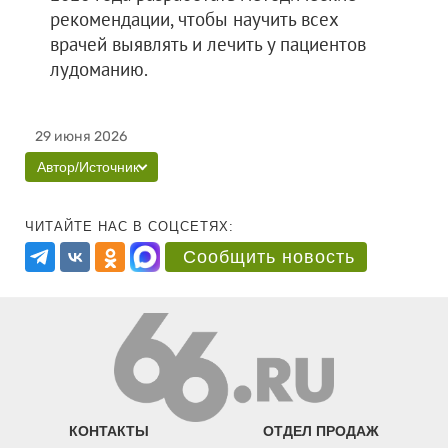
рекомендации, чтобы научить всех
врачей выявлять и лечить у пациентов
лудоманию.
29 июня 2026
Автор/Источник
ЧИТАЙТЕ НАС В СОЦСЕТЯХ:
Сообщить новость
КОНТАКТЫ
ОТДЕЛ ПРОДАЖ