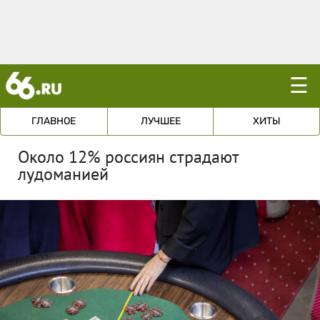
☰
ГЛАВНОЕ
ЛУЧШЕЕ
ХИТЫ
Около 12% россиян страдают
лудоманией