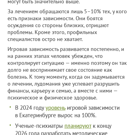
могут быть значительно выше.
За лечением обращаются лишь 5–10% тех, у кого
есть признаки зависимости. Они боятся
осуждения со стороны близких, отрицают
проблемы. Кроме этого, профильных
специалистов остро не хватает.
Игровая зависимость развивается постепенно, и
на ранних этапах человек убежден, что
контролирует ситуацию — именно поэтому он так
долго не воспринимает свое состояние как
болезнь. К тому моменту, когда он задумывается
о лечении, лудомания уже успевает разрушить
финансы, карьеру и семью, а вместе с ними —
психическое и физическое здоровье.
В 2024 году
уровень
игровой зависимости
в Екатеринбурге вырос на 100%.
Ученые-психиатры
планируют
к концу
2026 года разработать методические