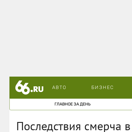
АВТО
БИЗНЕС
ГЛАВНОЕ ЗА ДЕНЬ
Последствия смерча в