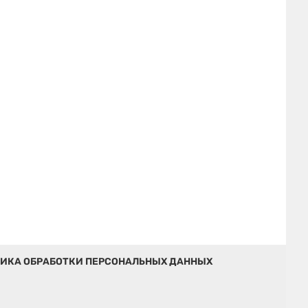
ИКА ОБРАБОТКИ ПЕРСОНАЛЬНЫХ ДАННЫХ