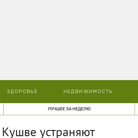
ЗДОРОВЬЕ
НЕДВИЖИМОСТЬ
ЛУЧШЕЕ ЗА НЕДЕЛЮ
 Кушве устраняют