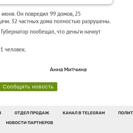
июня. Он повредил 99 домов, 25
ачи. 32 частных дома полностью разрушены.
Губернатор пообещал, что деньги начнут
1 человек.
Анна Митчина
Сообщить новость
Ы
ОТДЕЛ ПРОДАЖ
КАНАЛ В TELEGRAM
ПОЛИТ
НОВОСТИ ПАРТНЕРОВ