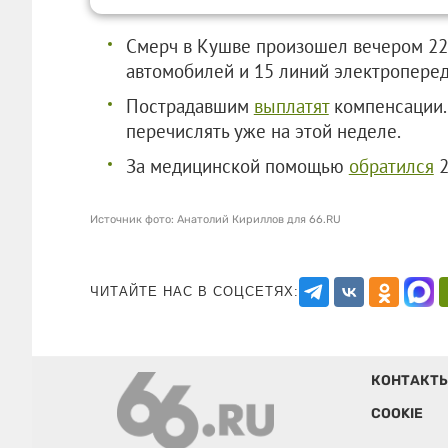
Смерч в Кушве произошел вечером 22 
автомобилей и 15 линий электроперед
Пострадавшим
выплатят
компенсации. 
перечислять уже на этой неделе.
За медицинской помощью
обратился
2
Источник фото: Анатолий Кириллов для 66.RU
ЧИТАЙТЕ НАС В СОЦСЕТЯХ:
КОНТАКТ
COOKIE