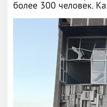
более 300 человек. К