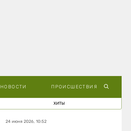
НОВОСТИ
ПРОИСШЕСТВИЯ
ХИТЫ
24 июня 2026, 10:52