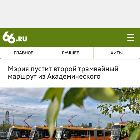
☰
ГЛАВНОЕ
ЛУЧШЕЕ
ХИТЫ
Мэрия пустит второй трамвайный
маршрут из Академического