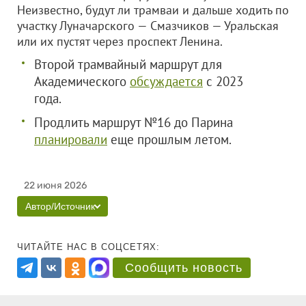
Неизвестно, будут ли трамваи и дальше ходить по
участку Луначарского — Смазчиков — Уральская
или их пустят через проспект Ленина.
Второй трамвайный маршрут для
Академического
обсуждается
с 2023
года.
Продлить маршрут №16 до Парина
планировали
еще прошлым летом.
22 июня 2026
Автор/Источник
ЧИТАЙТЕ НАС В СОЦСЕТЯХ:
Сообщить новость