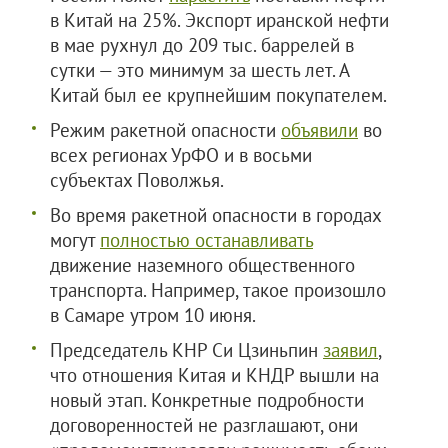
в Китай на 25%. Экспорт иранской нефти
в мае рухнул до 209 тыс. баррелей в
сутки — это минимум за шесть лет. А
Китай был ее крупнейшим покупателем.
Режим ракетной опасности
объявили
во
всех регионах УрФО и в восьми
субъектах Поволжья.
Во время ракетной опасности в городах
могут
полностью останавливать
движение наземного общественного
транспорта. Например, такое произошло
в Самаре утром 10 июня.
Председатель КНР Си Цзиньпин
заявил
,
что отношения Китая и КНДР вышли на
новый этап. Конкретные подробности
договоренностей не разглашают, они