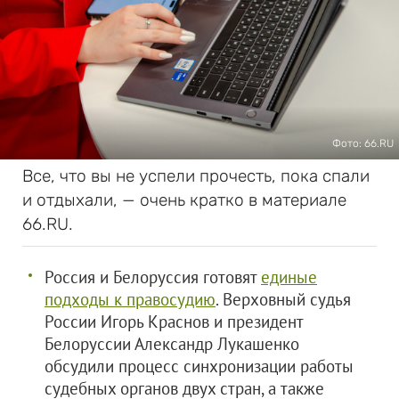
Фото: 66.RU
Все, что вы не успели прочесть, пока спали
и отдыхали, — очень кратко в материале
66.RU.
Россия и Белоруссия готовят
единые
подходы к правосудию
. Верховный судья
России Игорь Краснов и президент
Белоруссии Александр Лукашенко
обсудили процесс синхронизации работы
судебных органов двух стран, а также