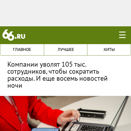
☰
ГЛАВНОЕ
ЛУЧШЕЕ
ХИТЫ
Компании уволят 105 тыс.
сотрудников, чтобы сократить
расходы. И еще восемь новостей
ночи