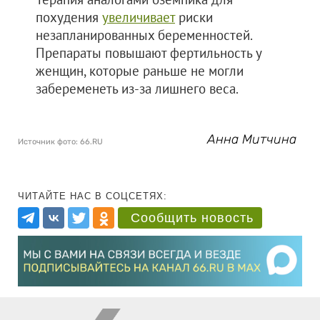
похудения
увеличивает
риски
незапланированных беременностей.
Препараты повышают фертильность у
женщин, которые раньше не могли
забеременеть из-за лишнего веса.
Анна Митчина
Источник фото: 66.RU
ЧИТАЙТЕ НАС В СОЦСЕТЯХ:
Сообщить новость