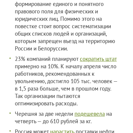
формирование единого и понятного
правового поля для физических и
юридических лиц. Помимо этого на
повестке стоит вопрос систематизации
общих списков людей и организаций,
которым запрещен въезд на территорию
России и Белоруссии.
23% компаний планируют
сократить штат
примерно на 10%. К началу апреля число
работников, рекомендованных к
увольнению, достигло 105 тыс. человек —
в 1,5 раза больше, чем в прошлом году.
Так организации пытаются
оптимизировать расходы.
Черешня за две недели
подешевела
на
четверть — до 610 рублей за кг.
Россия может
нарастить
поставки нефти