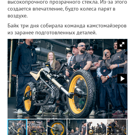
высокопрочного прозрачного стекла. Из-за этого
создается впечатление, будто колеса парят в
воздухе.
Байк три дня собирала команда камстомайзеров
из заранее подготовленных деталей.