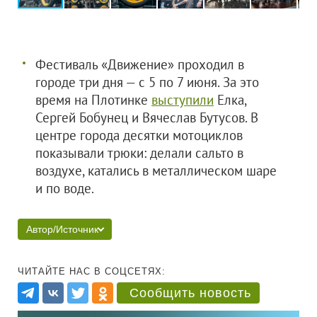
Фестиваль «Движение» проходил в
городе три дня — с 5 по 7 июня. За это
время на Плотинке
выступили
Елка,
Сергей Бобунец и Вячеслав Бутусов. В
центре города десятки мотоциклов
показывали трюки: делали сальто в
воздухе, катались в металлическом шаре
и по воде.
Автор/Источник
ЧИТАЙТЕ НАС В СОЦСЕТЯХ:
Сообщить новость