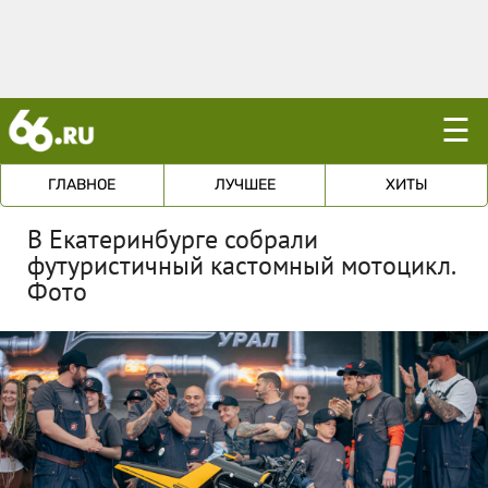
☰
ГЛАВНОЕ
ЛУЧШЕЕ
ХИТЫ
В Екатеринбурге собрали
футуристичный кастомный мотоцикл.
Фото