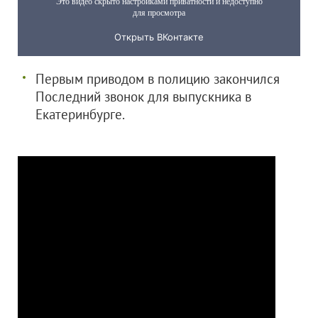
Первым приводом в полицию закончился
Последний звонок для выпускника в
Екатеринбурге.