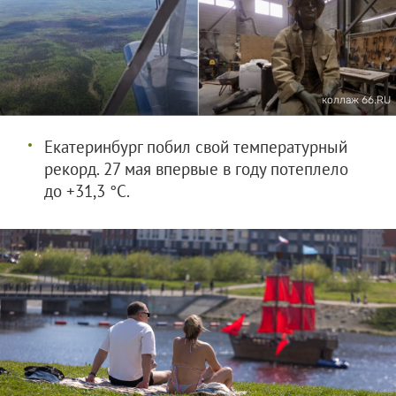
коллаж 66.RU
Екатеринбург побил свой температурный
рекорд. 27 мая впервые в году потеплело
до +31,3 °C.