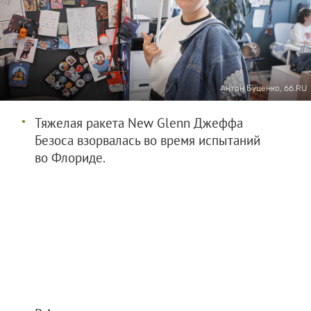
Антон Буценко, 66.RU
Тяжелая ракета New Glenn Джеффа
Безоса взорвалась во время испытаний
во Флориде.