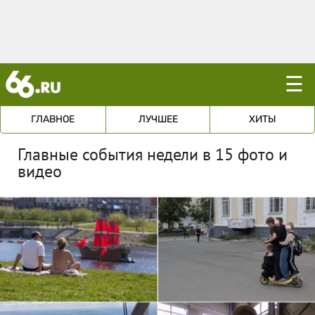
☰
ГЛАВНОЕ
ЛУЧШЕЕ
ХИТЫ
Главные события недели в 15 фото и
видео