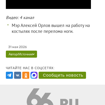
Видео: 4 канал
Мэр Алексей Орлов вышел на работу на
костылях после перелома ноги.
31 мая 2026
Автор/Источник
ЧИТАЙТЕ НАС В СОЦСЕТЯХ:
Сообщить новость