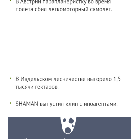
В Австрии парапланеристку во время
полета сбил легкомоторный самолет.
В Ивдельском лесничестве выгорело 1,5
тысячи гектаров.
SHAMAN выпустил клип с иноагентами.