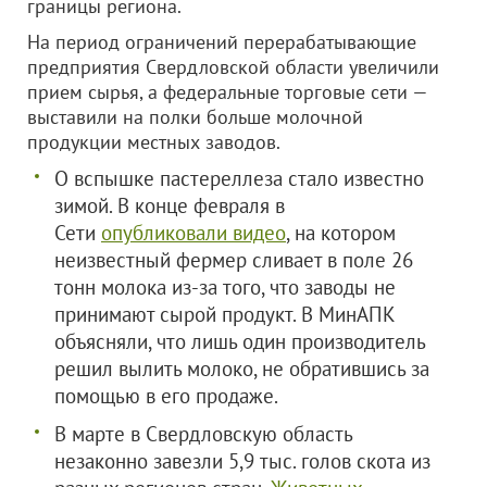
границы региона.
На период ограничений перерабатывающие
предприятия Свердловской области увеличили
прием сырья, а федеральные торговые сети —
выставили на полки больше молочной
продукции местных заводов.
О вспышке пастереллеза стало известно
зимой. В конце февраля в
Сети
опубликовали видео
, на котором
неизвестный фермер сливает в поле 26
тонн молока из-за того, что заводы не
принимают сырой продукт. В МинАПК
объясняли, что лишь один производитель
решил вылить молоко, не обратившись за
помощью в его продаже.
В марте в Свердловскую область
незаконно завезли 5,9 тыс. голов скота из