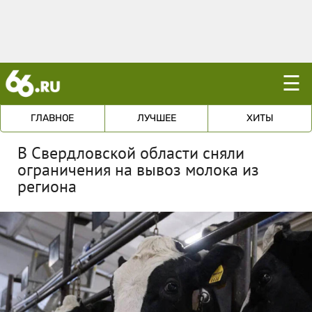
☰
ГЛАВНОЕ
ЛУЧШЕЕ
ХИТЫ
В Свердловской области сняли
ограничения на вывоз молока из
региона