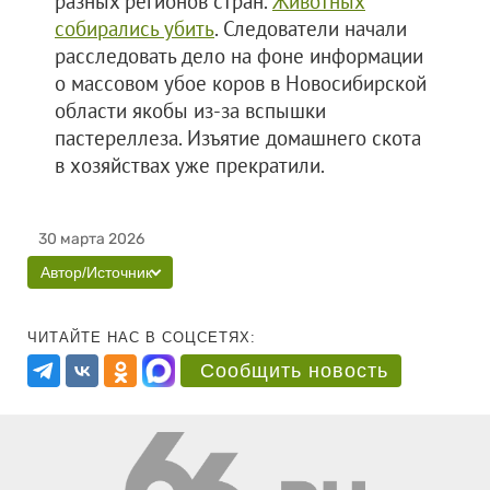
разных регионов стран.
Животных
собирались убить
. Следователи начали
расследовать дело на фоне информации
о массовом убое коров в Новосибирской
области якобы из-за вспышки
пастереллеза. Изъятие домашнего скота
в хозяйствах уже прекратили.
30 марта 2026
Автор/Источник
ЧИТАЙТЕ НАС В СОЦСЕТЯХ:
Сообщить новость