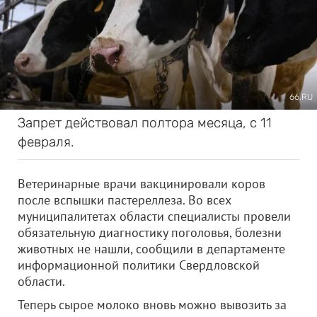
66.RU
Запрет действовал полтора месяца, с 11
февраля.
Ветеринарные врачи вакцинировали коров
после вспышки пастереллеза. Во всех
муниципалитетах области специалисты провели
обязательную диагностику поголовья, болезни
животных не нашли, сообщили в департаменте
информационной политики Свердловской
области.
Теперь сырое молоко вновь можно вывозить за