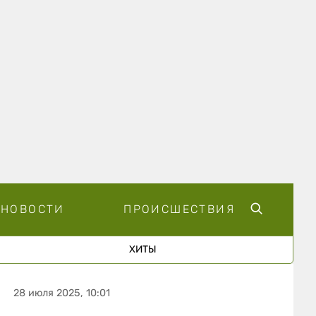
НОВОСТИ
ПРОИСШЕСТВИЯ
ХИТЫ
28 июля 2025, 10:01