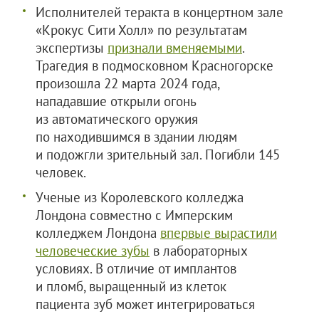
Исполнителей теракта в концертном зале
«Крокус Сити Холл» по результатам
экспертизы
признали вменяемыми
.
Трагедия в подмосковном Красногорске
произошла 22 марта 2024 года,
нападавшие открыли огонь
из автоматического оружия
по находившимся в здании людям
и подожгли зрительный зал. Погибли 145
человек.
Ученые из Королевского колледжа
Лондона совместно с Имперским
колледжем Лондона
впервые вырастили
человеческие зубы
в лабораторных
условиях. В отличие от имплантов
и пломб, выращенный из клеток
пациента зуб может интегрироваться