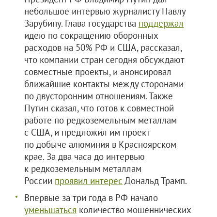
небольшое интервью журналисту Павлу
Зарубину. Глава государства
поддержал
идею по сокращению оборонных
расходов на 50% РФ и США, рассказал,
что компании стран сегодня обсуждают
совместные проекты, и анонсировал
ближайшие контакты между сторонами
по двусторонним отношениям. Также
Путин сказал, что готов к совместной
работе по редкоземельным металлам
с США, и предложил им проект
по добыче алюминия в Красноярском
крае. За два часа до интервью
к редкоземельным металлам
России
проявил интерес
Дональд Трамп.
Впервые за три года в РФ начало
уменьшаться
количество мошеннических