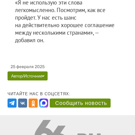
«Я не использую эти слова
легкомысленно. Посмотрим, как все
пройдет. У нас есть шанс
на действительно хорошее соглашение
между несколькими странами», —
добавил он.
25 февраля 2025
Автор/Источник
ЧИТАЙТЕ НАС В СОЦСЕТЯХ:
Сообщить новость