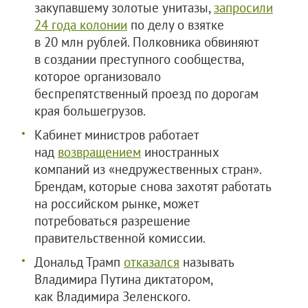
закупавшему золотые унитазы,
запросили
24 года колонии
по делу о взятке
в 20 млн рублей. Полковника обвиняют
в создании преступного сообщества,
которое организовало
беспрепятственный проезд по дорогам
края большегрузов.
Кабинет министров работает
над
возвращением
иностранных
компаний из «недружественных стран».
Брендам, которые снова захотят работать
на российском рынке, может
потребоваться разрешение
правительственной комиссии.
Дональд Трамп
отказался
называть
Владимира Путина диктатором,
как Владимира Зеленского.