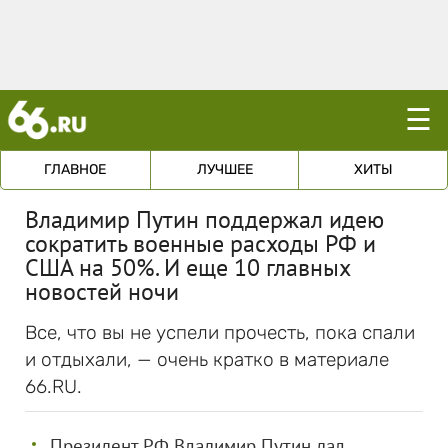
☰
ГЛАВНОЕ
ЛУЧШЕЕ
ХИТЫ
Владимир Путин поддержал идею
сократить военные расходы РФ и
США на 50%. И еще 10 главных
новостей ночи
Все, что вы не успели прочесть, пока спали
и отдыхали, — очень кратко в материале
66.RU.
Президент РФ Владимир Путин дал