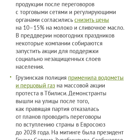
продукции после переговоров
с торговыми сетями и регулирующими
органами согласились
снизить цены
на 10–15% на молоко и сливочное масло.
В преддверии новогодних праздников
некоторые компании собираются
запустить акции для поддержки
социально незащищенных слоев
населения.
Грузинская полиция
применила водометы
и перцовый газ
на массовой акции
протеста в Тбилиси. Демонстранты
вышли на улицы после того,
как правящая партия отказалась
от планов проводить переговоры
по вступлению страны в Евросоюз
до 2028 года. На митинге была президент