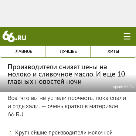
☰
ГЛАВНОЕ
ЛУЧШЕЕ
ХИТЫ
Производители снизят цены на
молоко и сливочное масло. И еще 10
главных новостей ночи
архив 66.RU
Все, что вы не успели прочесть, пока спали
и отдыхали, — очень кратко в материале
66.RU.
Крупнейшие производители молочной