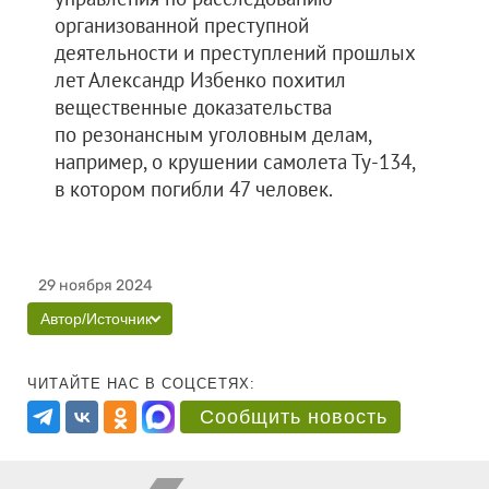
организованной преступной
деятельности и преступлений прошлых
лет Александр Избенко похитил
вещественные доказательства
по резонансным уголовным делам,
например, о крушении самолета Ту-134,
в котором погибли 47 человек.
29 ноября 2024
Автор/Источник
ЧИТАЙТЕ НАС В СОЦСЕТЯХ:
Сообщить новость