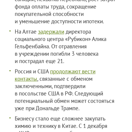
фонда оплаты труда, сокращение
покупательной способности
и уменьшение доступности ипотеки.
На Алтае
задержали
директора
социального центра «Рубикон» Алика
Гельфенбайна. От отравления
в учреждении погибли 3 человека
и пострадал еще 21.
Россия и США
продолжают вести
контакты
, связанные с обменом
заключенными, подтвердили
в посольстве США в РФ. Следующий
потенциальный обмен может состояться
уже при Дональде Трампе.
Бизнесу стало еще сложнее закупать
химию и технику в Китае. С 1 декабря