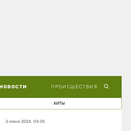
НОВОСТИ
ПРОИСШЕСТВИЯ
ХИТЫ
2 июня 2024, 04:05