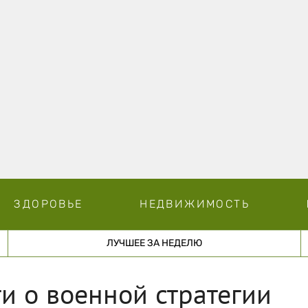
ЗДОРОВЬЕ
НЕДВИЖИМОСТЬ
ЛУЧШЕЕ ЗА НЕДЕЛЮ
ги о военной стратегии