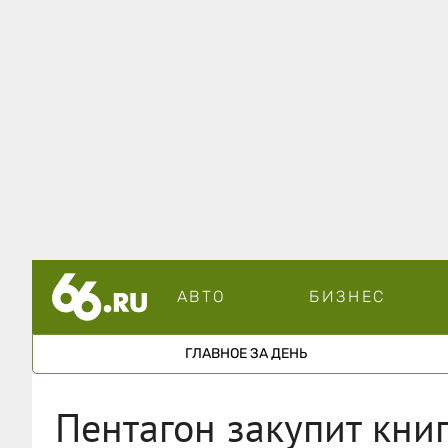
АВТО
БИЗНЕС
ГЛАВНОЕ ЗА ДЕНЬ
Пентагон закупит кни