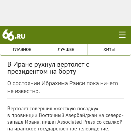
☰
ГЛАВНОЕ
ЛУЧШЕЕ
ХИТЫ
В Иране рухнул вертолет с
президентом на борту
О состоянии Ибрахима Раиси пока ничего
не известно.
Вертолет совершил «жесткую посадку»
в провинции Восточный Азербайджан на северо-
западе Ирана, пишет Associated Press со ссылкой
на иранское государственное телевидение.