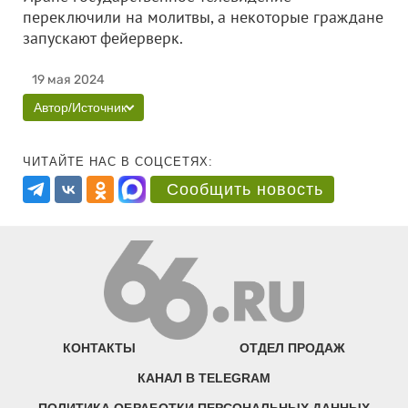
переключили на молитвы, а некоторые граждане
запускают фейерверк.
19 мая 2024
Автор/Источник
ЧИТАЙТЕ НАС В СОЦСЕТЯХ:
Сообщить новость
КОНТАКТЫ
ОТДЕЛ ПРОДАЖ
КАНАЛ В TELEGRAM