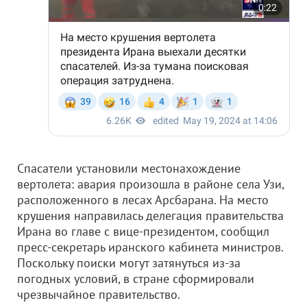
Спасатели установили местонахождение
вертолета: авария произошла в районе села Узи,
расположенного в лесах Арсбарана. На место
крушения направилась делегация правительства
Ирана во главе с вице-президентом, сообщил
пресс-секретарь иранского кабинета министров.
Поскольку поиски могут затянуться из-за
погодных условий, в стране сформировали
чрезвычайное правительство.