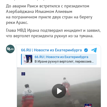
До аварии Раиси встретился с президентом
Азербайджана Ильхамом Алиевым
на пограничном пункте двух стран на берегу
реки Аракс.
Глава МВД Ирана подтвердил инцидент и заявил,
что вертолет президента рухнул из-за тумана.