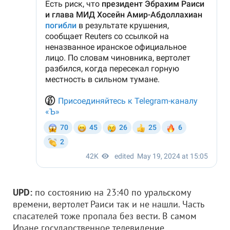
UPD:
по состоянию на 23:40 по уральскому
времени, вертолет Раиси так и не нашли. Часть
спасателей тоже пропала без вести. В самом
Иране государственное телевидение