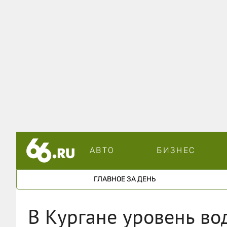
АВТО
БИЗНЕС
ГЛАВНОЕ ЗА ДЕНЬ
В Кургане уровень во