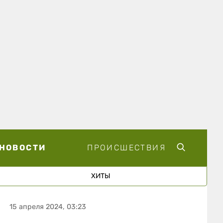
НОВОСТИ
ПРОИСШЕСТВИЯ
ХИТЫ
15 апреля 2024, 03:23