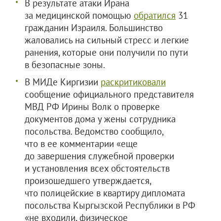
В результате атаки Ирана
за медицинской помощью
обратился
31
гражданин Израиля. Большинство
жаловались на сильный стресс и легкие
ранения, которые они получили по пути
в безопасные зоны.
В МИДе Киргизии
раскритиковали
сообщение официального представителя
МВД РФ Ирины Волк о проверке
документов дома у жены сотрудника
посольства. Ведомство сообщило,
что в ее комментарии «еще
до завершения служебной проверки
и установления всех обстоятельств
произошедшего утверждается,
что полицейские в квартиру дипломата
посольства Кыргызской Республики в РФ
«не входили, физическое