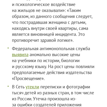
и психологическое воздействие
на жильцов не оказывали»: «Таким
образом, из данного сообщения следует,
что пострадавшая женщина с детьми,
находясь внутри своей квартиры, сама
является виновницей инцидента. Это
противоречит здравой логике».
Федеральная антимонопольная служба
выявила
аномально высокие цены
на учебники по истории, биологии
и русскому языку. На рост цены повлияли
предполагаемые действия издательства
«Просвещение».
В Сеть
утекли
переписки и фотографии
тысяч детей из разных стран, в том числе
из России. Утечка произошла из-
за ошибки создателей приложения