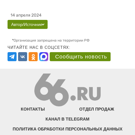
14 апреля 2024
Автор/Источник
*
Организация запрещена на территории РФ
ЧИТАЙТЕ НАС В СОЦСЕТЯХ:
Сообщить новость
КОНТАКТЫ
ОТДЕЛ ПРОДАЖ
КАНАЛ В TELEGRAM
ПОЛИТИКА ОБРАБОТКИ ПЕРСОНАЛЬНЫХ ДАННЫХ