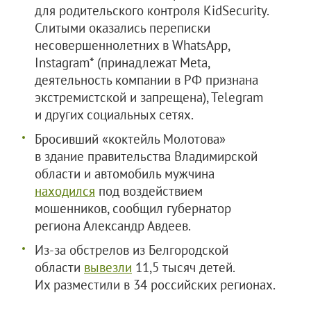
для родительского контроля KidSecurity.
Слитыми оказались переписки
несовершеннолетних в WhatsApp,
Instagram* (принадлежат Meta,
деятельность компании в РФ признана
экстремистской и запрещена), Telegram
и других социальных сетях.
Бросивший «коктейль Молотова»
в здание правительства Владимирской
области и автомобиль мужчина
находился
под воздействием
мошенников, сообщил губернатор
региона Александр Авдеев.
Из-за обстрелов из Белгородской
области
вывезли
11,5 тысяч детей.
Их разместили в 34 российских регионах.