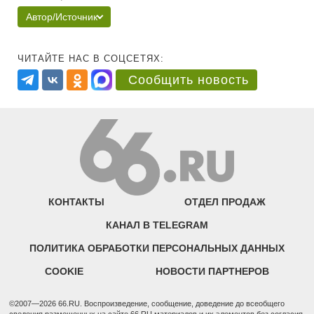
Автор/Источник
ЧИТАЙТЕ НАС В СОЦСЕТЯХ:
Сообщить новость
КОНТАКТЫ
ОТДЕЛ ПРОДАЖ
КАНАЛ В TELEGRAM
ПОЛИТИКА ОБРАБОТКИ ПЕРСОНАЛЬНЫХ ДАННЫХ
COOKIE
НОВОСТИ ПАРТНЕРОВ
©2007—2026 66.RU. Воспроизведение, сообщение, доведение до всеобщего