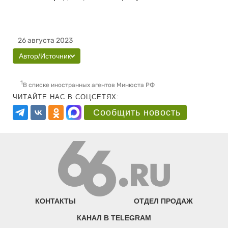
26 августа 2023
Автор/Источник
1
В списке иностранных агентов Минюста РФ
ЧИТАЙТЕ НАС В СОЦСЕТЯХ:
Сообщить новость
КОНТАКТЫ
ОТДЕЛ ПРОДАЖ
КАНАЛ В TELEGRAM