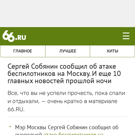
☰
ГЛАВНОЕ
ЛУЧШЕЕ
ХИТЫ
Сергей Собянин сообщил об атаке
беспилотников на Москву. И еще 10
главных новостей прошлой ночи
Все, что вы не успели прочесть, пока спали
и отдыхали, — очень кратко в материале
66.RU.
Мэр Москвы Сергей Собянин сообщил об
очередной
атаке беспилотников на