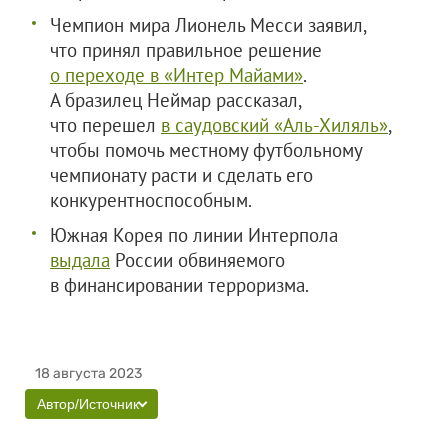
Чемпион мира Лионель Месси заявил,
что принял правильное решение
о переходе в «Интер Майами»
.
А бразилец Неймар рассказал,
что перешел
в саудовский «Аль-Хиляль»
,
чтобы помочь местному футбольному
чемпионату расти и сделать его
конкурентноспособным.
Южная Корея по линии Интерпола
выдала
России обвиняемого
в финансировании терроризма.
18 августа 2023
Автор/Источник