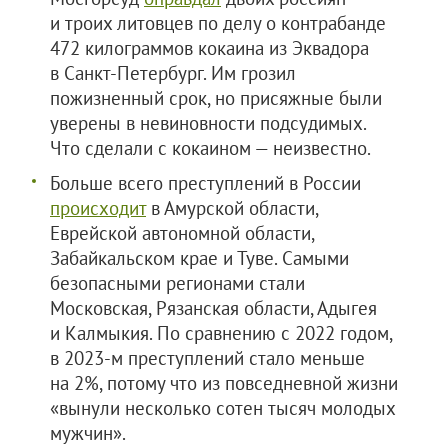
и троих литовцев по делу о контрабанде
472 килограммов кокаина из Эквадора
в Санкт-Петербург. Им грозил
пожизненный срок, но присяжные были
уверены в невиновности подсудимых.
Что сделали с кокаином — неизвестно.
Больше всего преступлений в России
происходит
в Амурской области,
Еврейской автономной области,
Забайкальском крае и Туве. Самыми
безопасными регионами стали
Московская, Рязанская области, Адыгея
и Калмыкия. По сравнению с 2022 годом,
в 2023-м преступлений стало меньше
на 2%, потому что из повседневной жизни
«вынули несколько сотен тысяч молодых
мужчин».