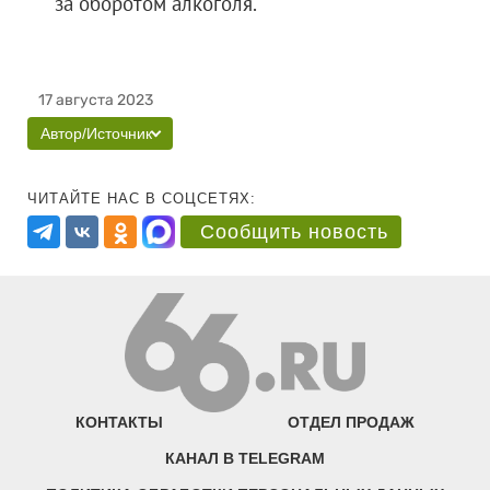
за оборотом алкоголя.
17 августа 2023
Автор/Источник
ЧИТАЙТЕ НАС В СОЦСЕТЯХ:
Сообщить новость
КОНТАКТЫ
ОТДЕЛ ПРОДАЖ
КАНАЛ В TELEGRAM