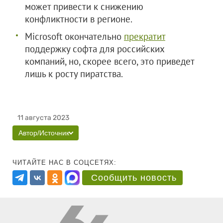
может привести к снижению
конфликтности в регионе.
Microsoft окончательно
прекратит
поддержку софта для российских
компаний, но, скорее всего, это приведет
лишь к росту пиратства.
11 августа 2023
Автор/Источник
ЧИТАЙТЕ НАС В СОЦСЕТЯХ:
Сообщить новость