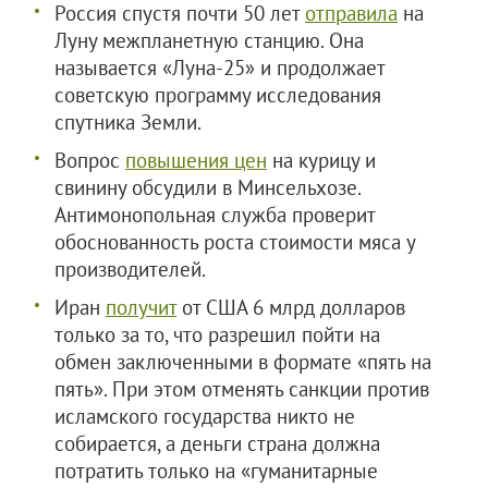
Россия спустя почти 50 лет
отправила
на
Луну межпланетную станцию. Она
называется «Луна-25» и продолжает
советскую программу исследования
спутника Земли.
Вопрос
повышения цен
на курицу и
свинину обсудили в Минсельхозе.
Антимонопольная служба проверит
обоснованность роста стоимости мяса у
производителей.
Иран
получит
от США 6 млрд долларов
только за то, что разрешил пойти на
обмен заключенными в формате «пять на
пять». При этом отменять санкции против
исламского государства никто не
собирается, а деньги страна должна
потратить только на «гуманитарные