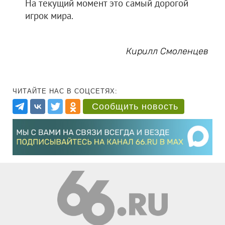
На текущий момент это самый дорогой
игрок мира.
Кирилл Смоленцев
ЧИТАЙТЕ НАС В СОЦСЕТЯХ:
Сообщить новость