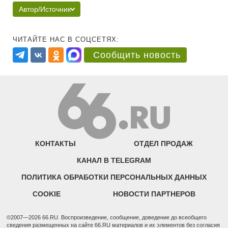
Автор/Источник
ЧИТАЙТЕ НАС В СОЦСЕТЯХ:
Сообщить новость
КОНТАКТЫ
ОТДЕЛ ПРОДАЖ
КАНАЛ В TELEGRAM
ПОЛИТИКА ОБРАБОТКИ ПЕРСОНАЛЬНЫХ ДАННЫХ
COOKIE
НОВОСТИ ПАРТНЕРОВ
©2007—2026 66.RU. Воспроизведение, сообщение, доведение до всеобщего
сведения размещенных на сайте 66.RU материалов и их элементов без согласия