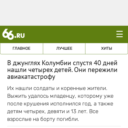
☰
ГЛАВНОЕ
ЛУЧШЕЕ
ХИТЫ
В джунглях Колумбии спустя 40 дней
нашли четырех детей. Они пережили
авиакатастрофу
Их нашли солдаты и коренные жители.
Выжить удалось младенцу, которому уже
после крушения исполнился год, а также
детям четырех, девяти и 13 лет. Все
взрослые на борту погибли.