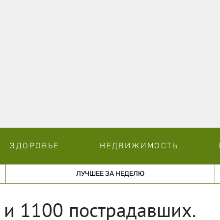
ЗДОРОВЬЕ
НЕДВИЖИМОСТЬ
ЛУЧШЕЕ ЗА НЕДЕЛЮ
 и 1100 пострадавших.