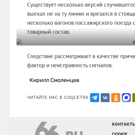
Существует несколько версий случившегося. 
выехал не на ту линию и врезался в стоящи
несколько вагонов пассажирского поезда 
товарный состав.
Следствие рассматривает в качестве причи
фактор и неисправность сигналов.
Кирилл Смоленцев
ЧИТАЙТЕ НАС В СОЦСЕТЯХ:
КОНТАКТ
COOKIE