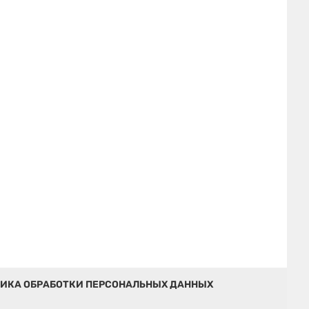
ИКА ОБРАБОТКИ ПЕРСОНАЛЬНЫХ ДАННЫХ