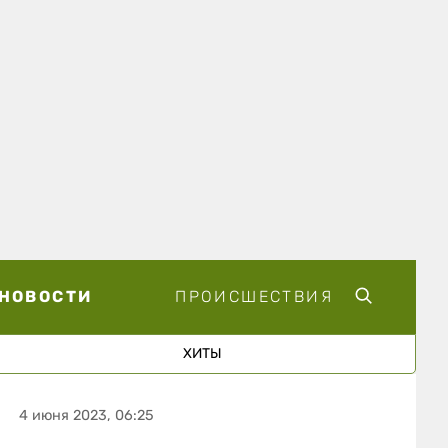
НОВОСТИ
ПРОИСШЕСТВИЯ
ХИТЫ
4 июня 2023, 06:25