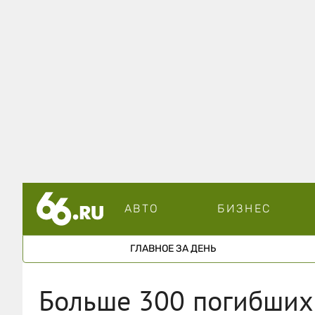
АВТО
БИЗНЕС
ГЛАВНОЕ ЗА ДЕНЬ
Больше 300 погибших