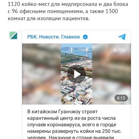
1120 койко-мест для медперсонала и два блока
с 96 офисными помещениями, а также 1300
комнат для изоляции пациентов.