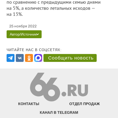
по сравнению с предыдущими семью днями
на 5%, а количество летальных исходов —
на 13%.
25 ноября 2022
Автор/Источник
ЧИТАЙТЕ НАС В СОЦСЕТЯХ:
Сообщить новость
КОНТАКТЫ
ОТДЕЛ ПРОДАЖ
КАНАЛ В TELEGRAM