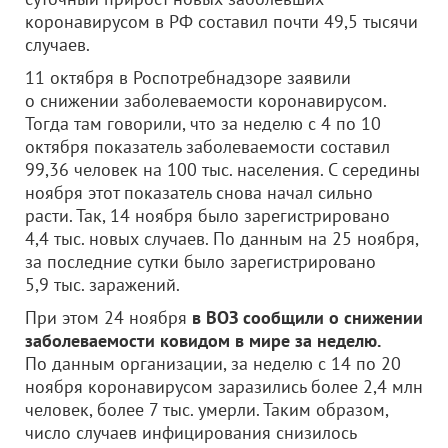
коронавирусом в РФ составил почти 49,5 тысячи
случаев.
11 октября в Роспотребнадзоре заявили
о снижении заболеваемости коронавирусом.
Тогда там говорили, что за неделю с 4 по 10
октября показатель заболеваемости составил
99,36 человек на 100 тыс. населения. С середины
ноября этот показатель снова начал сильно
расти. Так, 14 ноября было зарегистрировано
4,4 тыс. новых случаев. По данным на 25 ноября,
за последние сутки было зарегистрировано
5,9 тыс. заражений.
При этом 24 ноября
в ВОЗ сообщили о снижении
заболеваемости ковидом в мире за неделю.
По данным организации, за неделю с 14 по 20
ноября коронавирусом заразились более 2,4 млн
человек, более 7 тыс. умерли. Таким образом,
число случаев инфицирования снизилось