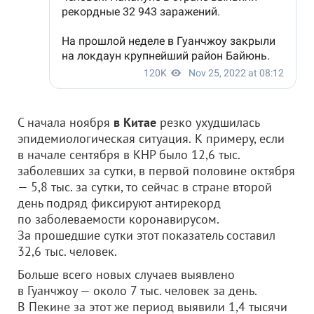
С начала ноября
в Китае
резко ухудшилась
эпидемиологическая ситуация.
К примеру, если
в начале сентября в КНР было 12,6 тыс.
заболевших за сутки, в первой половине октября
— 5,8 тыс. за сутки, то сейчас в стране второй
день подряд фиксируют антирекорд
по заболеваемости коронавирусом.
За прошедшие сутки этот показатель составил
32,6 тыс. человек.
Больше всего новых случаев выявлено
в Гуанчжоу — около 7 тыс. человек за день.
В Пекине за этот же период выявили 1,4 тысячи