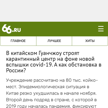
☰
ГЛАВНОЕ
ЛУЧШЕЕ
ХИТЫ
В китайском Гуанчжоу строят
карантинный центр на фоне новой
вспышки cоvid-19. А как обстановка в
России?
Учреждение рассчитано на 80 тыс. койко-
мест. Эпидемиологическая ситуация в
Китае резко ухудшилась в начале ноября.
Второй день подряд в стране, с которой в
2019 году началась пандемия, фиксируют