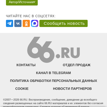
Автор/Источник
ЧИТАЙТЕ НАС В СОЦСЕТЯХ:
Сообщить новость
КОНТАКТЫ
ОТДЕЛ ПРОДАЖ
КАНАЛ В TELEGRAM
ПОЛИТИКА ОБРАБОТКИ ПЕРСОНАЛЬНЫХ ДАННЫХ
COOKIE
НОВОСТИ ПАРТНЕРОВ
©2007—2026 66.RU. Воспроизведение, сообщение, доведение до всеобщего
сведения размещенных на сайте 66.RU материалов и их элементов без согласия
правообладателя запрещено. Сетевое издание «Современный портал