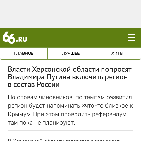
☰
ГЛАВНОЕ
ЛУЧШЕЕ
ХИТЫ
Власти Херсонской области попросят
Владимира Путина включить регион
в состав России
По словам чиновников, по темпам развития
регион будет напоминать «что-то близкое к
Крыму». При этом проводить референдум
там пока не планируют.