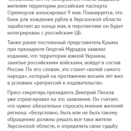
жителям территории российские паспорта
Стремоусов анонсировал 9 мая. Планируется, что
банк для хождения рубля в Херсонской области
заработает до конца мая, в перспективе он будет
интегрирован с российским ЦБ.
Также ранее постоянный представитель Крыма
при президенте Георгий Мурадов заявлял
изданию, что территории южной Украины,
занятые российскими войсками, войдут в состав
России. По его словам, это станет «волей самого
народа», который на протяжении восьми лет жил
в условиях «репрессий и издевательств».
Пресс-секретарь президента Дмитрий Песков
уже отреагировал на это заявление. Он считает,
что нужно обязательно спросить мнение жителей
региона. «Безусловно, быть или не быть такому
обращению должны решать все-таки жители
Херсонской области, и определять свою судьбу