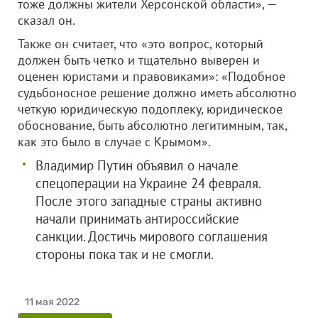
тоже должны жители Херсонской области», —
сказал он.
Также он считает, что «это вопрос, который
должен быть четко и тщательно выверен и
оценен юристами и правовиками»: «Подобное
судьбоносное решение должно иметь абсолютно
четкую юридическую подоплеку, юридическое
обоснование, быть абсолютно легитимным, так,
как это было в случае с Крымом».
Владимир Путин объявил о начале
спецоперации на Украине 24 февраля.
После этого западные страны активно
начали принимать антироссийские
санкции. Достичь мирового соглашения
стороны пока так и не смогли.
11 мая 2022