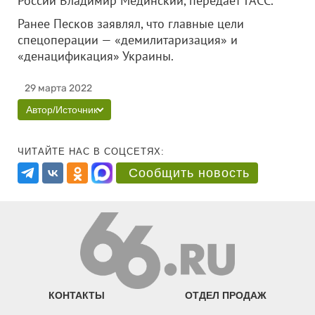
России Владимир Мединский, передает ТАСС.
Ранее Песков заявлял, что главные цели
спецоперации — «демилитаризация» и
«денацификация» Украины.
29 марта 2022
Автор/Источник
ЧИТАЙТЕ НАС В СОЦСЕТЯХ:
Сообщить новость
КОНТАКТЫ
ОТДЕЛ ПРОДАЖ