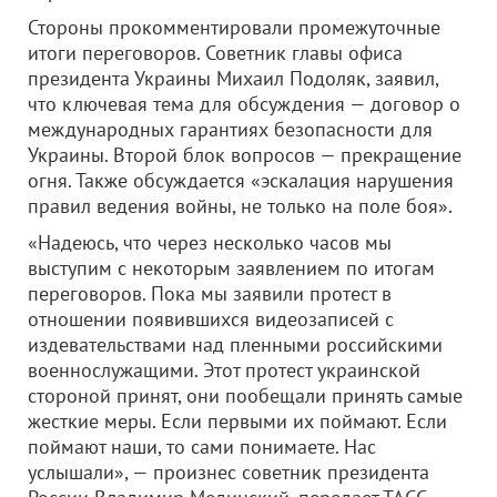
Стороны прокомментировали промежуточные
итоги переговоров. Советник главы офиса
президента Украины Михаил Подоляк, заявил,
что ключевая тема для обсуждения — договор о
международных гарантиях безопасности для
Украины. Второй блок вопросов — прекращение
огня. Также обсуждается «эскалация нарушения
правил ведения войны, не только на поле боя».
«Надеюсь, что через несколько часов мы
выступим с некоторым заявлением по итогам
переговоров. Пока мы заявили протест в
отношении появившихся видеозаписей с
издевательствами над пленными российскими
военнослужащими. Этот протест украинской
стороной принят, они пообещали принять самые
жесткие меры. Если первыми их поймают. Если
поймают наши, то сами понимаете. Нас
услышали», — произнес советник президента