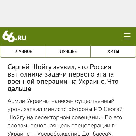
☰
ГЛАВНОЕ
ЛУЧШЕЕ
ХИТЫ
Сергей Шойгу заявил, что Россия
выполнила задачи первого этапа
военной операции на Украине. Что
дальше
Армии Украины нанесен существенный
урон, заявил министр обороны РФ Сергей
Шойгу на селекторном совещании. По его
словам, основная цель спецоперации в
Украине — «освобождение Донбасса».