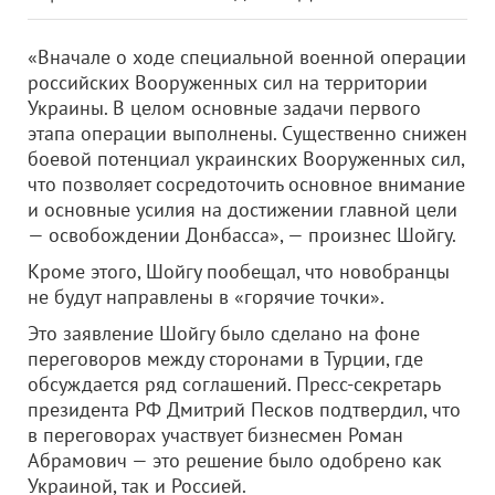
«Вначале о ходе специальной военной операции
российских Вооруженных сил на территории
Украины. В целом основные задачи первого
этапа операции выполнены. Существенно снижен
боевой потенциал украинских Вооруженных сил,
что позволяет сосредоточить основное внимание
и основные усилия на достижении главной цели
— освобождении Донбасса», — произнес Шойгу.
Кроме этого, Шойгу пообещал, что новобранцы
не будут направлены в «горячие точки».
Это заявление Шойгу было сделано на фоне
переговоров между сторонами в Турции, где
обсуждается ряд соглашений. Пресс-секретарь
президента РФ Дмитрий Песков подтвердил, что
в переговорах участвует бизнесмен Роман
Абрамович — это решение было одобрено как
Украиной, так и Россией.