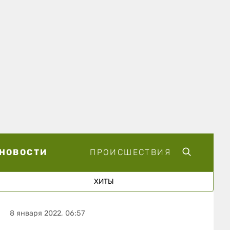
НОВОСТИ
ПРОИСШЕСТВИЯ
ХИТЫ
8 января 2022, 06:57